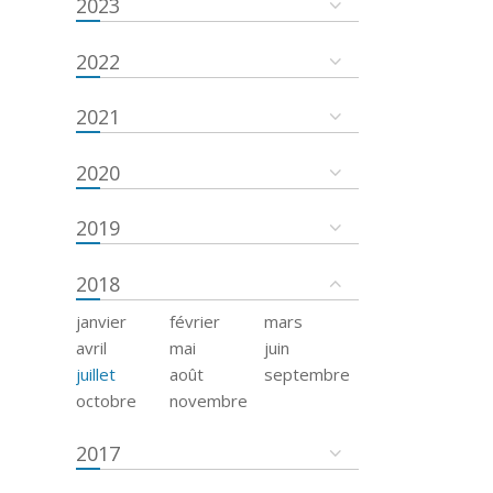
2023
2022
2021
2020
2019
2018
janvier
février
mars
avril
mai
juin
juillet
août
septembre
octobre
novembre
2017