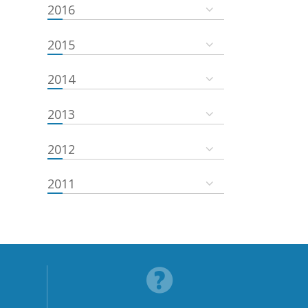
2016
2015
2014
2013
2012
2011