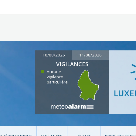
10/08/2026
11/08/2026
VIGILANCES
Aucune
vigilance
particulière
LUX