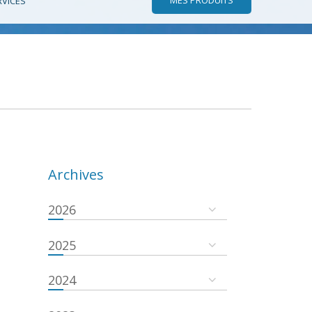
RVICES
Archives
2026
2025
2024