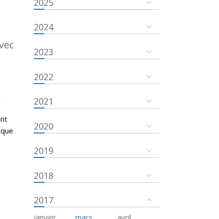
2025
2024
vec
2023
2022
é
2021
ent
2020
ique
2019
2018
2017
janvier
mars
avril