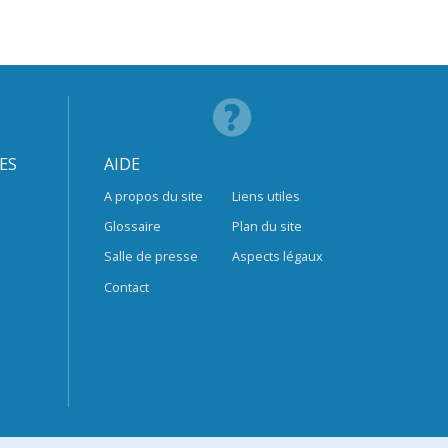
ES
AIDE
A propos du site
Liens utiles
Glossaire
Plan du site
Salle de presse
Aspects légaux
Contact