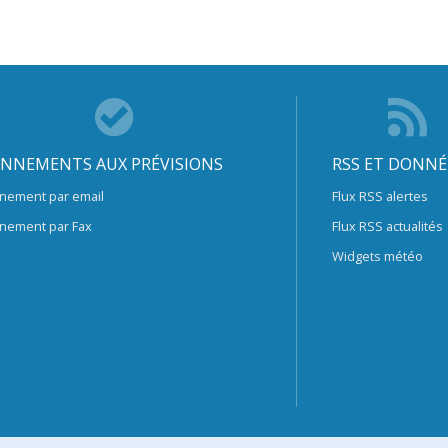
NNEMENTS AUX PRÉVISIONS
RSS ET DONNÉ
nement par email
Flux RSS alertes
nement par Fax
Flux RSS actualités
Widgets météo