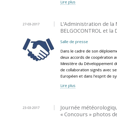
Lire plus
L’Administration de la
27-03-2017
BELGOCONTROL et la 
Salle de presse
Dans le cadre de son déploiemen
deux accords de coopération av
Ministère du Développement du
de collaboration signés avec se
Européen et dans l’esprit de sy
Lire plus
Journée météorologiqu
23-03-2017
« Concours » photos d