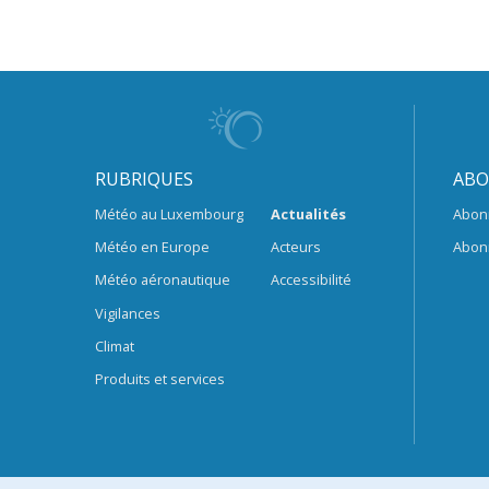
RUBRIQUES
ABO
Météo au Luxembourg
Actualités
Abon
Météo en Europe
Acteurs
Abon
Météo aéronautique
Accessibilité
Vigilances
Climat
Produits et services