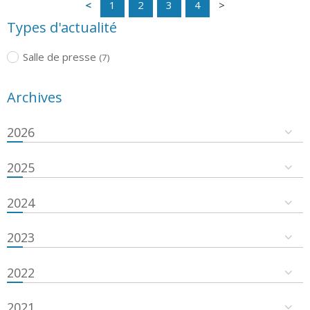
1
2
3
4
Types d'actualité
Salle de presse
(7)
Archives
2026
2025
2024
2023
2022
2021