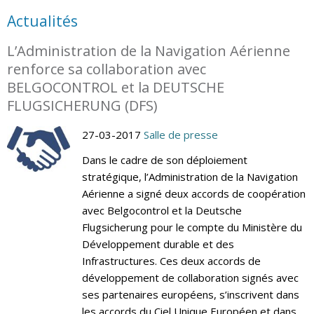
Actualités
L’Administration de la Navigation Aérienne
renforce sa collaboration avec
BELGOCONTROL et la DEUTSCHE
FLUGSICHERUNG (DFS)
27-03-2017
Salle de presse
Dans le cadre de son déploiement
stratégique, l’Administration de la Navigation
Aérienne a signé deux accords de coopération
avec Belgocontrol et la Deutsche
Flugsicherung pour le compte du Ministère du
Développement durable et des
Infrastructures. Ces deux accords de
développement de collaboration signés avec
ses partenaires européens, s’inscrivent dans
les accords du Ciel Unique Européen et dans