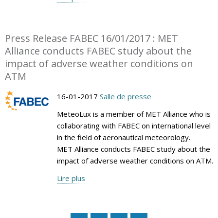
Press Release FABEC 16/01/2017 : MET
Alliance conducts FABEC study about the
impact of adverse weather conditions on
ATM
16-01-2017
Salle de presse
MeteoLux is a member of MET Alliance who is
collaborating with FABEC on international level
in the field of aeronautical meteorology.
MET Alliance conducts FABEC study about the
impact of adverse weather conditions on ATM.
Lire plus