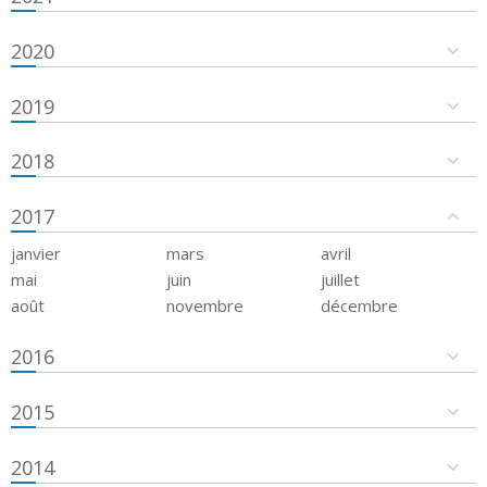
2020
2019
2018
2017
janvier
mars
avril
mai
juin
juillet
août
novembre
décembre
2016
2015
2014