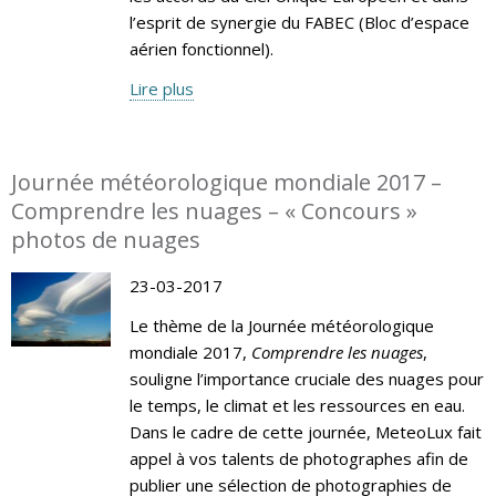
l’esprit de synergie du FABEC (Bloc d’espace
aérien fonctionnel).
Lire plus
Journée météorologique mondiale 2017 –
Comprendre les nuages – « Concours »
photos de nuages
23-03-2017
Le thème de la Journée météorologique
mondiale 2017,
Comprendre les nuages
,
souligne l’importance cruciale des nuages pour
le temps, le climat et les ressources en eau.
Dans le cadre de cette journée, MeteoLux fait
appel à vos talents de photographes afin de
publier une sélection de photographies de