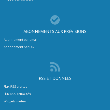
Produits et services
ABONNEMENTS AUX PRÉVISIONS
Abonnement par email
Abonnement par Fax
RSS ET DONNÉES
Flux RSS alertes
Flux RSS actualités
Widgets météo