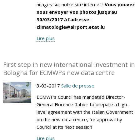
nuages sur notre site internet !
Vous pouvez
nous envoyer vos photos jusqu’au
30/03/2017 à l’adresse :
climatologie@airport.etat.lu
Lire plus
First step in new international investment in
Bologna for ECMWF’s new data centre
3-03-2017
Salle de presse
ECMWF’s Council has mandated Director-
General Florence Rabier to prepare a high-
level agreement with the Italian Government
on the new data centre, for approval by
Council at its next session
Lire plus