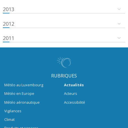
2013
2012
2011
RUBRIQUES
Météo au Luxembourg
Actualités
Météo en Europe
Acteurs
Météo aéronautique
Accessibilité
Vigilances
Climat