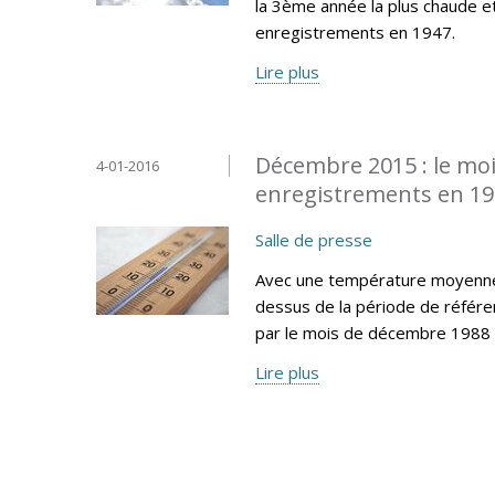
la 3ème année la plus chaude e
enregistrements en 1947.
Lire plus
Décembre 2015 : le moi
4-01-2016
enregistrements en 1
Salle de presse
Avec une température moyenne 
dessus de la période de référe
par le mois de décembre 1988 
Lire plus