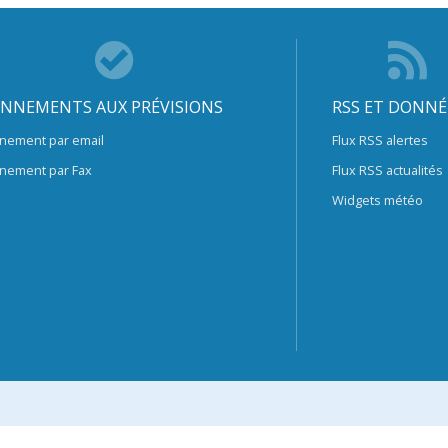
NNEMENTS AUX PRÉVISIONS
RSS ET DONNÉ
nement par email
Flux RSS alertes
nement par Fax
Flux RSS actualités
Widgets météo