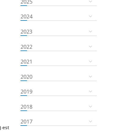
2025
2024
2023
2022
2021
2020
2019
2018
2017
) est