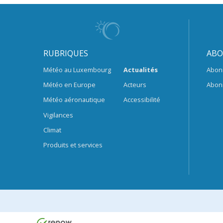
RUBRIQUES
ABO
Météo au Luxembourg
Actualités
Abon
Météo en Europe
Acteurs
Abon
Météo aéronautique
Accessibilité
Vigilances
Climat
Produits et services