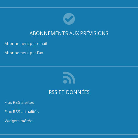
ABONNEMENTS AUX PRÉVISIONS
Abonnement par email
Abonnement par Fax
RSS ET DONNÉES
Flux RSS alertes
Flux RSS actualités
Widgets météo