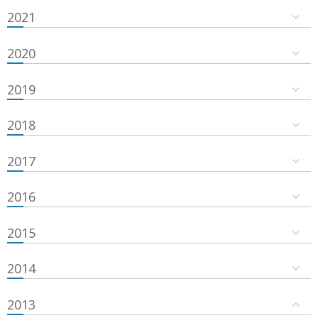
2021
2020
2019
2018
2017
2016
2015
2014
2013