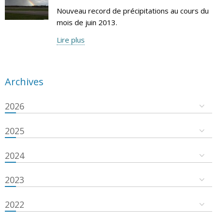
Nouveau record de précipitations au cours du
mois de juin 2013.
Lire plus
Archives
2026
2025
2024
2023
2022