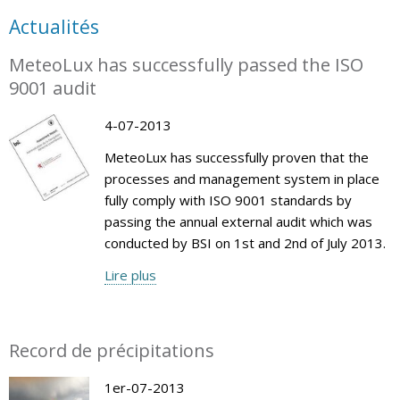
Actualités
MeteoLux has successfully passed the ISO
9001 audit
4-07-2013
MeteoLux has successfully proven that the
processes and management system in place
fully comply with ISO 9001 standards by
passing the annual external audit which was
conducted by BSI on 1st and 2nd of July 2013.
Lire plus
Record de précipitations
1er-07-2013