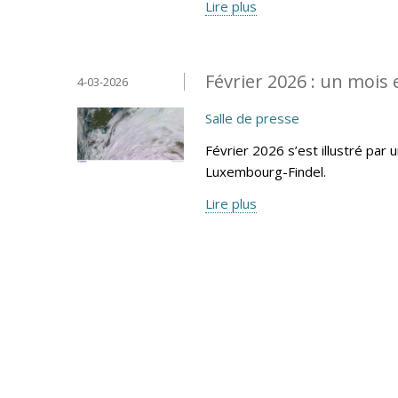
Lire plus
Février 2026 : un mois
4-03-2026
Salle de presse
Février 2026 s’est illustré par 
Luxembourg-Findel.
Lire plus