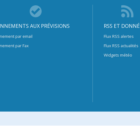
NNEMENTS AUX PRÉVISIONS
RSS ET DONNÉ
nement par email
Flux RSS alertes
nement par Fax
Flux RSS actualités
Widgets météo