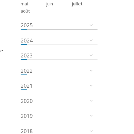
mai
juin
juillet
août
2025
2024
de
2023
2022
2021
2020
2019
2018