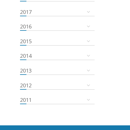
2017
2016
2015
2014
2013
2012
2011