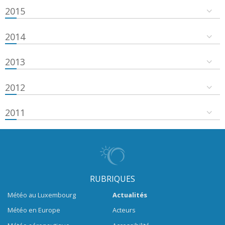
2015
2014
2013
2012
2011
RUBRIQUES
Météo au Luxembourg
Actualités
Météo en Europe
Acteurs