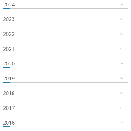
2024
2023
2022
2021
2020
2019
2018
2017
2016