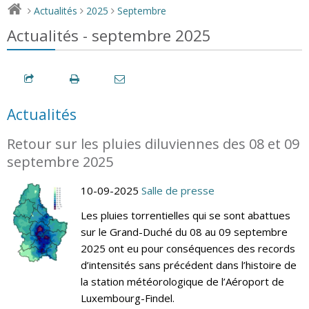
Actualités
2025
Septembre
>
>
>
Actualités - septembre 2025
Actualités
Retour sur les pluies diluviennes des 08 et 09
septembre 2025
10-09-2025
Salle de presse
Les pluies torrentielles qui se sont abattues
sur le Grand-Duché du 08 au 09 septembre
2025 ont eu pour conséquences des records
d’intensités sans précédent dans l’histoire de
la station météorologique de l’Aéroport de
Luxembourg-Findel.