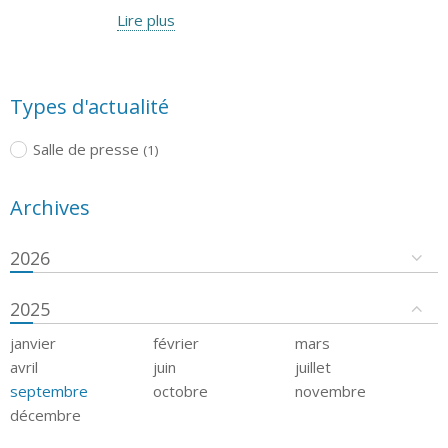
Lire plus
Types d'actualité
Salle de presse
(1)
Archives
2026
2025
janvier
février
mars
avril
juin
juillet
septembre
octobre
novembre
décembre