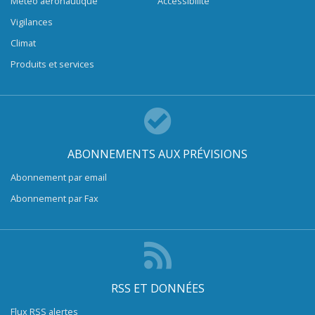
Météo aéronautique
Accessibilité
Vigilances
Climat
Produits et services
ABONNEMENTS AUX PRÉVISIONS
Abonnement par email
Abonnement par Fax
RSS ET DONNÉES
Flux RSS alertes