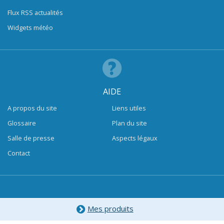
Flux RSS actualités
Widgets météo
AIDE
A propos du site
Liens utiles
Glossaire
Plan du site
Salle de presse
Aspects légaux
Contact
Mes produits