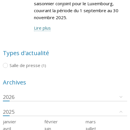
saisonnier conjoint pour le Luxembourg,
couvrant la période du 1 septembre au 30
novembre 2025.
Lire plus
Types d'actualité
Salle de presse
(1)
Archives
2026
2025
janvier
février
mars
avril
juin
juillet