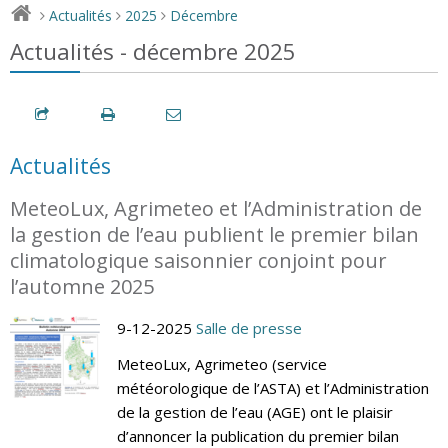
Actualités
2025
Décembre
>
>
>
Actualités - décembre 2025
Actualités
MeteoLux, Agrimeteo et l’Administration de
la gestion de l’eau publient le premier bilan
climatologique saisonnier conjoint pour
l’automne 2025
9-12-2025
Salle de presse
MeteoLux, Agrimeteo (service
météorologique de l’ASTA) et l’Administration
de la gestion de l’eau (AGE) ont le plaisir
d’annoncer la publication du premier bilan