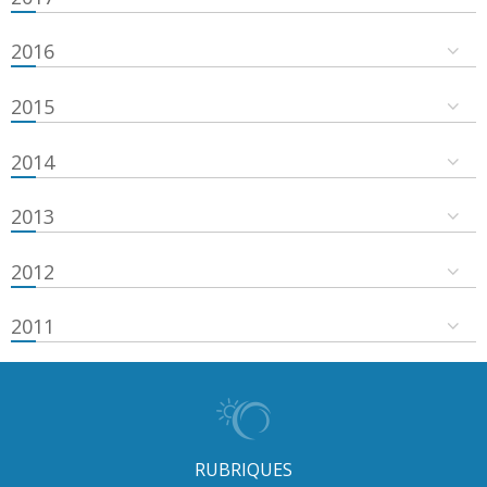
2016
2015
2014
2013
2012
2011
RUBRIQUES