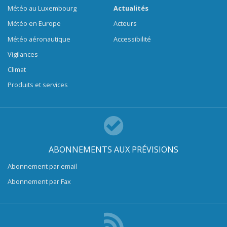
Météo au Luxembourg
Actualités
Météo en Europe
Acteurs
Météo aéronautique
Accessibilité
Vigilances
Climat
Produits et services
ABONNEMENTS AUX PRÉVISIONS
Abonnement par email
Abonnement par Fax