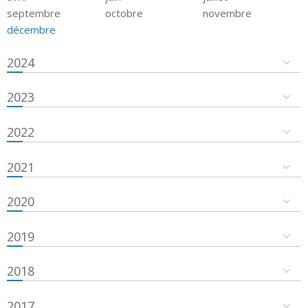
septembre
octobre
novembre
décembre
2024
2023
2022
2021
2020
2019
2018
2017