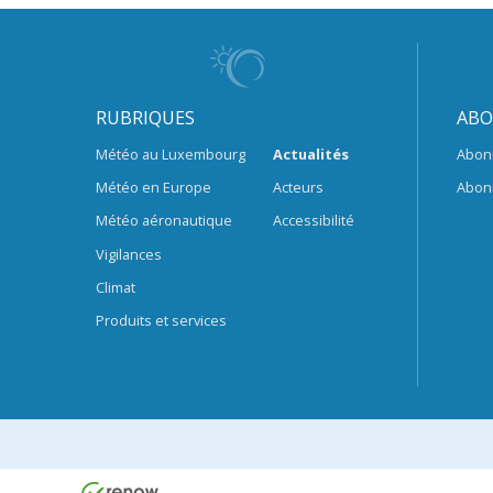
RUBRIQUES
ABO
Météo au Luxembourg
Actualités
Abon
Météo en Europe
Acteurs
Abon
Météo aéronautique
Accessibilité
Vigilances
Climat
Produits et services