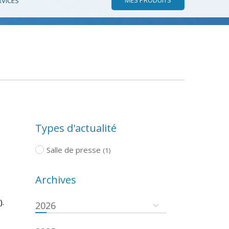
RVICES
Types d'actualité
Salle de presse
(1)
Archives
).
2026