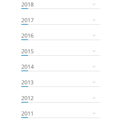
2018
2017
2016
2015
2014
2013
2012
2011