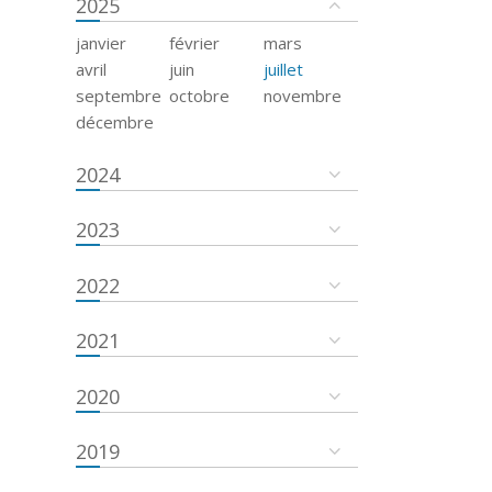
2025
janvier
février
mars
avril
juin
juillet
septembre
octobre
novembre
décembre
2024
2023
2022
2021
2020
2019