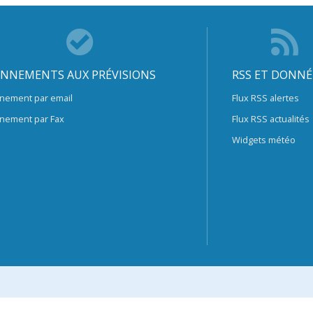
NNEMENTS AUX PRÉVISIONS
RSS ET DONNÉ
nement par email
Flux RSS alertes
nement par Fax
Flux RSS actualités
Widgets météo