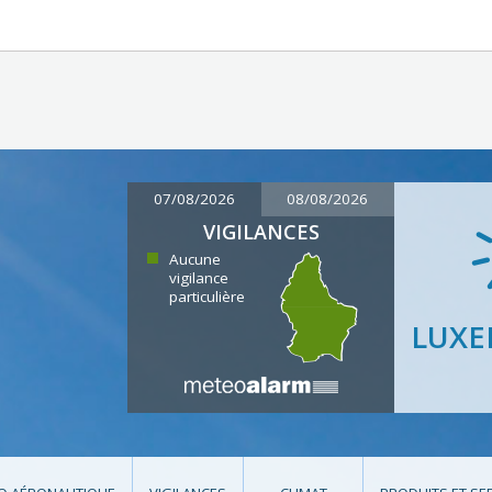
07/08/2026
08/08/2026
VIGILANCES
Aucune
vigilance
particulière
LUX