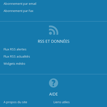
Abonnement par email
Abonnement par Fax
RSS ET DONNÉES
Flux RSS alertes
Flux RSS actualités
Widgets météo
AIDE
A propos du site
Liens utiles