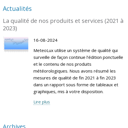
Actualités
La qualité de nos produits et services (2021 à
2023)
16-08-2024
MeteoLux utilise un système de qualité qui
surveille de façon continue l’édition ponctuelle
et le contenu de nos produits
météorologiques. Nous avons résumé les
mesures de qualité de fin 2021 à fin 2023
dans un rapport sous forme de tableaux et
graphiques, mis à votre disposition.
Lire plus
Archives