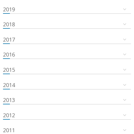
2019
2018
2017
2016
2015
2014
2013
2012
2011