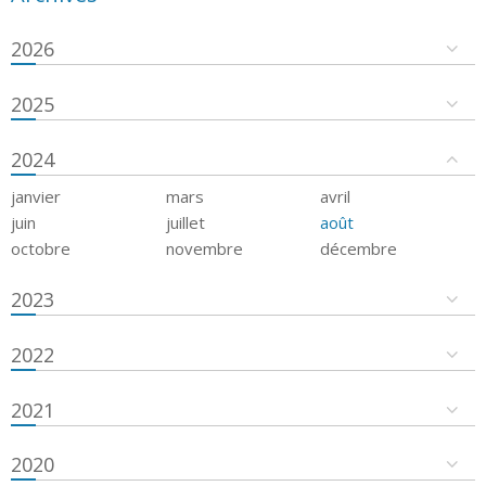
2026
2025
2024
janvier
mars
avril
juin
juillet
août
octobre
novembre
décembre
2023
2022
2021
2020