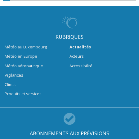
RUBRIQUES
Météo au Luxembourg
Actualités
Météo en Europe
Acteurs
Météo aéronautique
Accessibilité
Vigilances
Climat
Produits et services
ABONNEMENTS AUX PRÉVISIONS