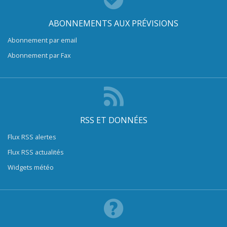
ABONNEMENTS AUX PRÉVISIONS
Abonnement par email
Abonnement par Fax
RSS ET DONNÉES
Flux RSS alertes
Flux RSS actualités
Widgets météo