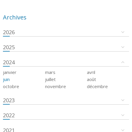
Archives
2026
2025
2024
janvier
mars
avril
juin
juillet
août
octobre
novembre
décembre
2023
2022
2021