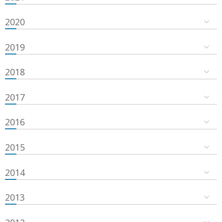
2020
2019
2018
2017
2016
2015
2014
2013