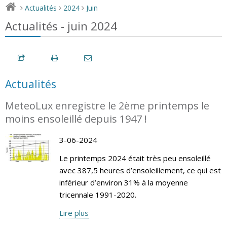
Actualités
2024
Juin
>
>
>
Actualités - juin 2024
Actualités
MeteoLux enregistre le 2ème printemps le
moins ensoleillé depuis 1947 !
3-06-2024
Le printemps 2024 était très peu ensoleillé
avec 387,5 heures d’ensoleillement, ce qui est
inférieur d’environ 31% à la moyenne
tricennale 1991-2020.
Lire plus