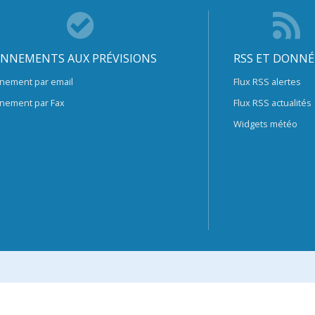
NNEMENTS AUX PRÉVISIONS
RSS ET DONNÉ
nement par email
Flux RSS alertes
nement par Fax
Flux RSS actualités
Widgets météo