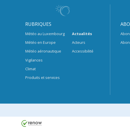
RUBRIQUES
ABO
Météo au Luxembourg
Actualités
Abon
Météo en Europe
Acteurs
Abon
Météo aéronautique
Accessibilité
Vigilances
Climat
Produits et services