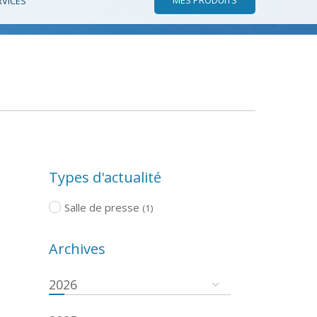
RVICES
Types d'actualité
Salle de presse
(1)
Archives
2026