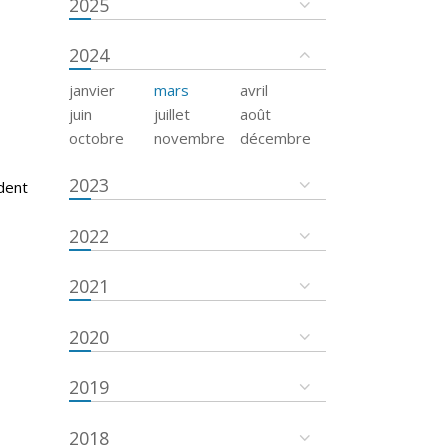
2025
2024
janvier
mars
avril
juin
juillet
août
octobre
novembre
décembre
2023
dent
2022
2021
2020
2019
2018