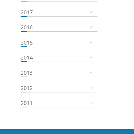
2017
2016
2015
2014
2013
2012
2011