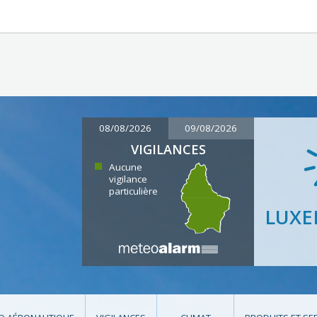
08/08/2026
09/08/2026
VIGILANCES
Aucune
vigilance
particulière
LUX