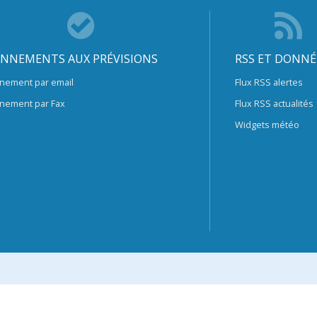
NNEMENTS AUX PRÉVISIONS
RSS ET DONNÉ
nement par email
Flux RSS alertes
nement par Fax
Flux RSS actualités
Widgets météo