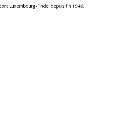
port Luxembourg-Findel depuis fin 1946.