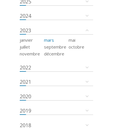
2025
2024
2023
janvier
mars
mai
juillet
septembre
octobre
novembre
décembre
2022
2021
2020
2019
2018