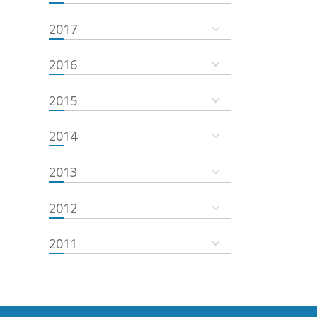
2017
2016
2015
2014
2013
2012
2011