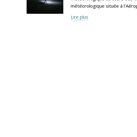
météorologique située à l’Aéro
Lire plus