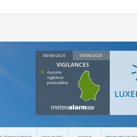
08/08/2026
09/08/2026
VIGILANCES
Aucune
vigilance
particulière
LUX