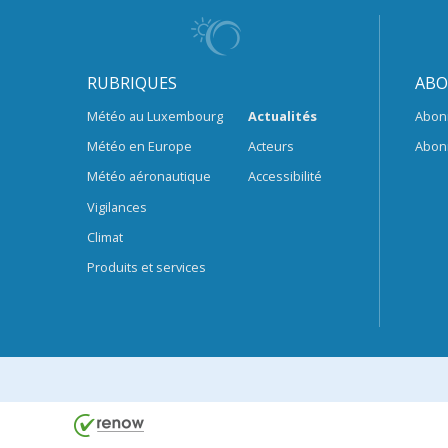
RUBRIQUES
ABO
Météo au Luxembourg
Actualités
Abon
Météo en Europe
Acteurs
Abon
Météo aéronautique
Accessibilité
Vigilances
Climat
Produits et services