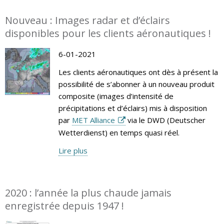
Nouveau : Images radar et d’éclairs
disponibles pour les clients aéronautiques !
6-01-2021
Les clients aéronautiques ont dès à présent la
possibilité de s’abonner à un nouveau produit
composite (images d’intensité de
précipitations et d’éclairs) mis à disposition
par
MET Alliance
via le DWD (Deutscher
Wetterdienst) en temps quasi réel.
Lire plus
2020 : l’année la plus chaude jamais
enregistrée depuis 1947 !