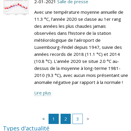
2-01-2021
Salle de presse
Avec une température moyenne annuelle de
11.3 °C, l’année 2020 se classe au 1er rang
des années les plus chaudes jamais
observées dans l’histoire de la station
météorologique de l’aéroport de
Luxembourg-Findel depuis 1947, suivie des
années records de 2018 (11.1 °C) et 2014
(10.8 °C). L’année 2020 se situe 2.0 °C au-
dessus de la moyenne à long-terme 1981-
2010 (9.3 °C), avec aucun mois présentant une
anomalie négative par rapport à la normale !
Lire plus
1
2
3
Types d'actualité