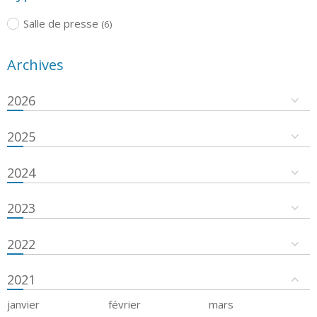
Salle de presse
(6)
Archives
2026
2025
2024
2023
2022
2021
janvier
février
mars