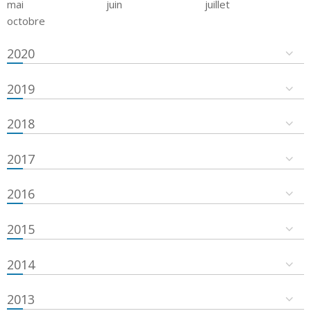
mai
juin
juillet
octobre
2020
2019
2018
2017
2016
2015
2014
2013