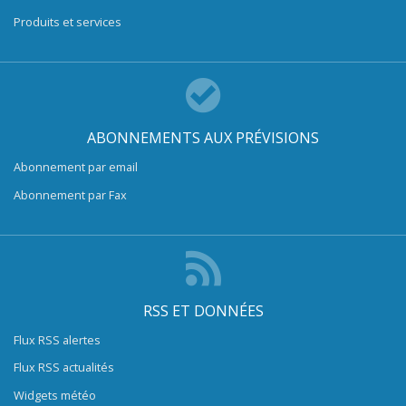
Produits et services
ABONNEMENTS AUX PRÉVISIONS
Abonnement par email
Abonnement par Fax
RSS ET DONNÉES
Flux RSS alertes
Flux RSS actualités
Widgets météo