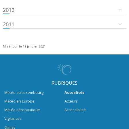
2012
2011
Mis à jour le 19 janvier 2021
RUBRIQUES
Météo au Luxembourg
Actualités
Météo en Europe
Acteurs
Météo aéronautique
Accessibilité
Vigilances
Climat