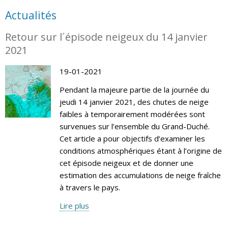
Actualités
Retour sur l´épisode neigeux du 14 janvier
2021
19-01-2021
Pendant la majeure partie de la journée du
jeudi 14 janvier 2021, des chutes de neige
faibles à temporairement modérées sont
survenues sur l’ensemble du Grand-Duché.
Cet article a pour objectifs d’examiner les
conditions atmosphériques étant à l’origine de
cet épisode neigeux et de donner une
estimation des accumulations de neige fraîche
à travers le pays.
Lire plus