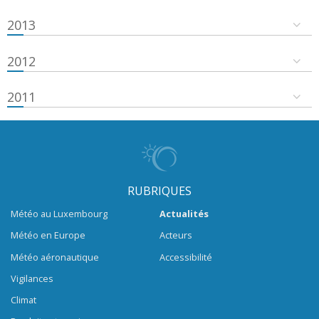
2013
2012
2011
RUBRIQUES
Météo au Luxembourg
Actualités
Météo en Europe
Acteurs
Météo aéronautique
Accessibilité
Vigilances
Climat