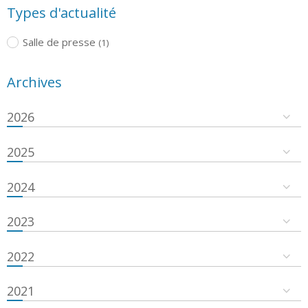
Types d'actualité
Salle de presse
(1)
Archives
2026
2025
2024
2023
2022
2021