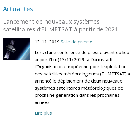
Actualités
Lancement de nouveaux systèmes
satellitaires d’EUMETSAT à partir de 2021
13-11-2019
Salle de presse
Lors d’une conférence de presse ayant eu lieu
aujourd’hui (13/11/2019) à Darmstadt,
l’Organisation européenne pour l’exploitation
des satellites météorologiques (EUMETSAT) a
annoncé le déploiement de deux nouveaux
systèmes satellitaires météorologiques de
prochaine génération dans les prochaines
années.
Lire plus