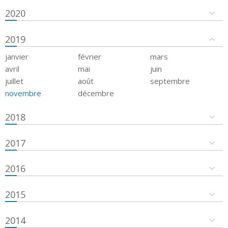
2020
2019
janvier
février
mars
avril
mai
juin
juillet
août
septembre
novembre
décembre
2018
2017
2016
2015
2014