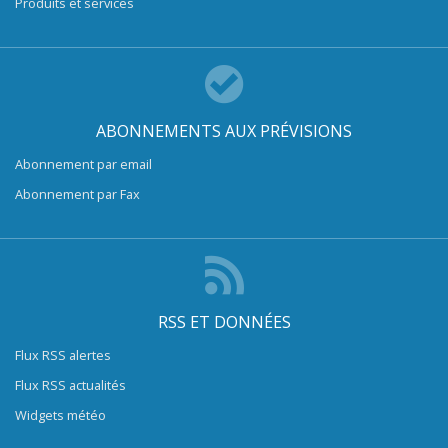
Produits et services
ABONNEMENTS AUX PRÉVISIONS
Abonnement par email
Abonnement par Fax
RSS ET DONNÉES
Flux RSS alertes
Flux RSS actualités
Widgets météo