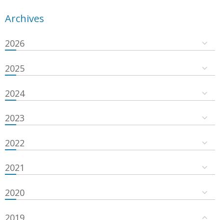
Archives
2026
2025
2024
2023
2022
2021
2020
2019