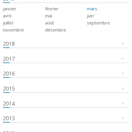
janvier
février
mars
avril
mai
juin
juillet
août
septembre
novembre
décembre
2018
2017
2016
2015
2014
2013