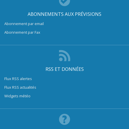
ABONNEMENTS AUX PRÉVISIONS
Abonnement par email
Abonnement par Fax
RSS ET DONNÉES
Flux RSS alertes
Flux RSS actualités
Widgets météo