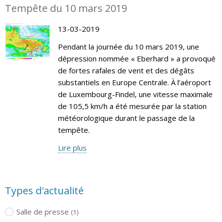
Tempête du 10 mars 2019
13-03-2019
Pendant la journée du 10 mars 2019, une
dépression nommée « Eberhard » a provoqué
de fortes rafales de vent et des dégâts
substantiels en Europe Centrale. À l’aéroport
de Luxembourg-Findel, une vitesse maximale
de 105,5 km/h a été mesurée par la station
météorologique durant le passage de la
tempête.
Lire plus
Types d'actualité
Salle de presse
(1)