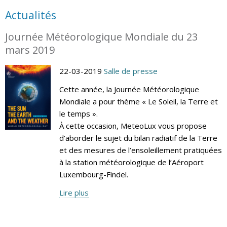
Actualités
Journée Météorologique Mondiale du 23
mars 2019
22-03-2019
Salle de presse
Cette année, la Journée Météorologique
Mondiale a pour thème « Le Soleil, la Terre et
le temps ».
À cette occasion, MeteoLux vous propose
d’aborder le sujet du bilan radiatif de la Terre
et des mesures de l’ensoleillement pratiquées
à la station météorologique de l’Aéroport
Luxembourg-Findel.
Lire plus