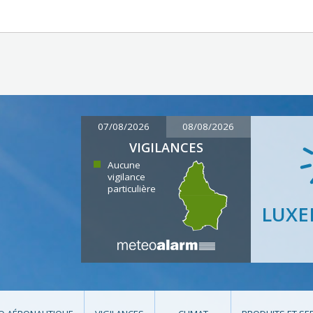
07/08/2026
08/08/2026
VIGILANCES
Aucune
vigilance
particulière
LUX