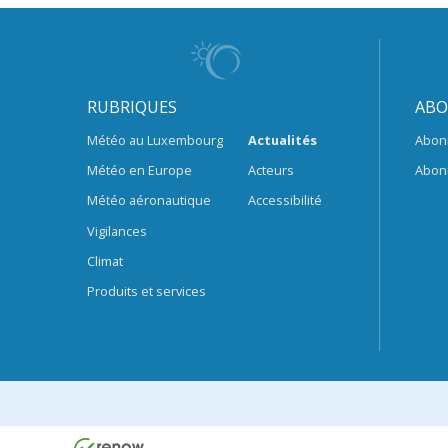
RUBRIQUES
ABO
Météo au Luxembourg
Actualités
Abon
Météo en Europe
Acteurs
Abon
Météo aéronautique
Accessibilité
Vigilances
Climat
Produits et services