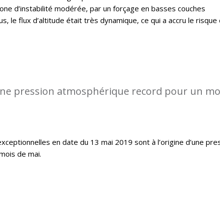
 zone d’instabilité modérée, par un forçage en basses couches
, le flux d’altitude était très dynamique, ce qui a accru le risque
ne pression atmosphérique record pour un mo
exceptionnelles en date du 13 mai 2019 sont à l’origine d’une pre
mois de mai.