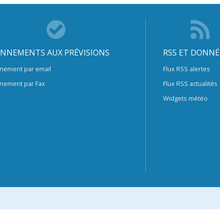
NNEMENTS AUX PRÉVISIONS
RSS ET DONNÉ
nement par email
Flux RSS alertes
nement par Fax
Flux RSS actualités
Widgets météo