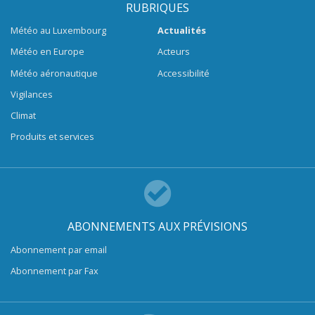
RUBRIQUES
Météo au Luxembourg
Actualités
Météo en Europe
Acteurs
Météo aéronautique
Accessibilité
Vigilances
Climat
Produits et services
ABONNEMENTS AUX PRÉVISIONS
Abonnement par email
Abonnement par Fax