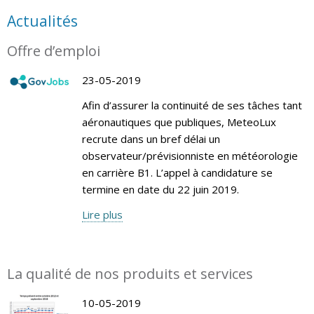
Actualités
Offre d’emploi
23-05-2019
Afin d’assurer la continuité de ses tâches tant
aéronautiques que publiques, MeteoLux
recrute dans un bref délai un
observateur/prévisionniste en météorologie
en carrière B1. L’appel à candidature se
termine en date du 22 juin 2019.
Lire plus
La qualité de nos produits et services
10-05-2019