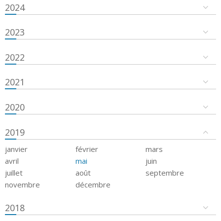
2024
2023
2022
2021
2020
2019
janvier
février
mars
avril
mai
juin
juillet
août
septembre
novembre
décembre
2018