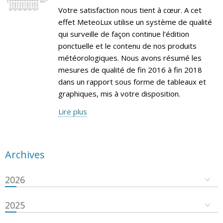
Votre satisfaction nous tient à cœur. A cet
effet MeteoLux utilise un système de qualité
qui surveille de façon continue l’édition
ponctuelle et le contenu de nos produits
météorologiques. Nous avons résumé les
mesures de qualité de fin 2016 à fin 2018
dans un rapport sous forme de tableaux et
graphiques, mis à votre disposition.
Lire plus
Archives
2026
2025