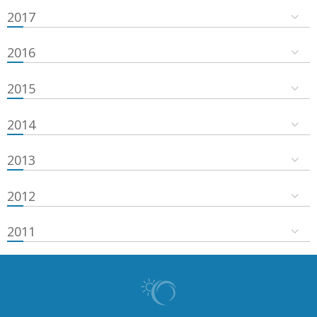
2017
2016
2015
2014
2013
2012
2011