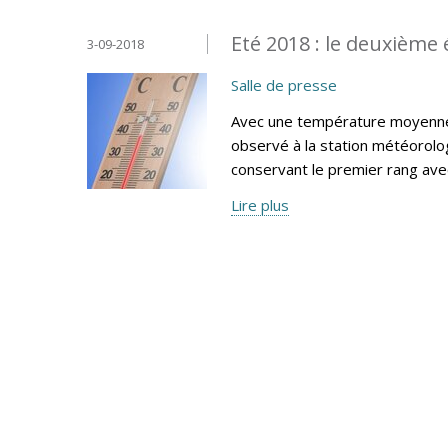
Eté 2018 : le deuxième 
3-09-2018
Salle de presse
Avec une température moyenne e
observé à la station météorolog
conservant le premier rang av
Lire plus