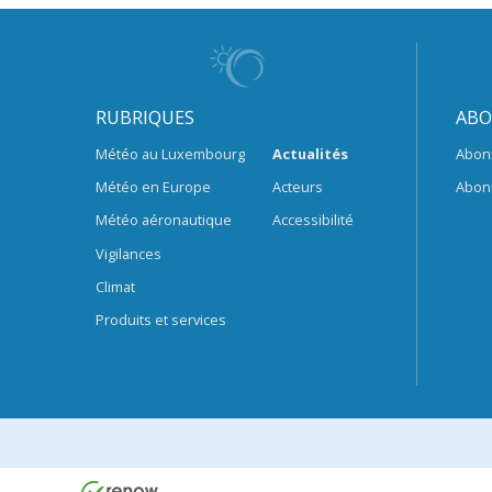
RUBRIQUES
ABO
Météo au Luxembourg
Actualités
Abon
Météo en Europe
Acteurs
Abon
Météo aéronautique
Accessibilité
Vigilances
Climat
Produits et services