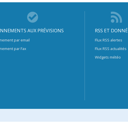
NNEMENTS AUX PRÉVISIONS
RSS ET DONNÉ
nement par email
Flux RSS alertes
nement par Fax
Flux RSS actualités
Widgets météo