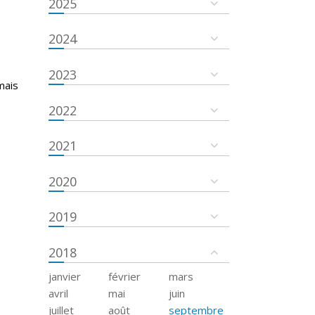
2025
2024
2023
mais
2022
2021
2020
2019
2018
janvier
février
mars
avril
mai
juin
juillet
août
septembre