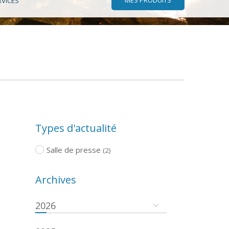
RVICES
Types d'actualité
Salle de presse
(2)
Archives
2026