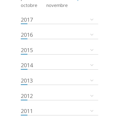
octobre
novembre
2017
2016
2015
2014
2013
2012
2011