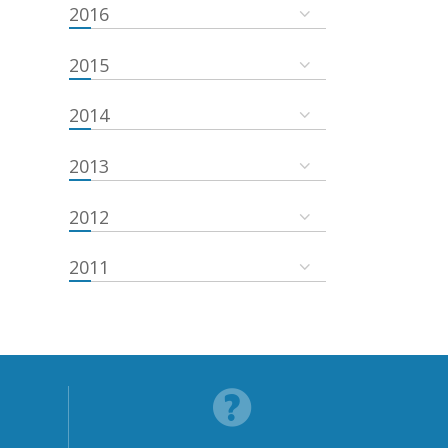
2016
2015
2014
2013
2012
2011