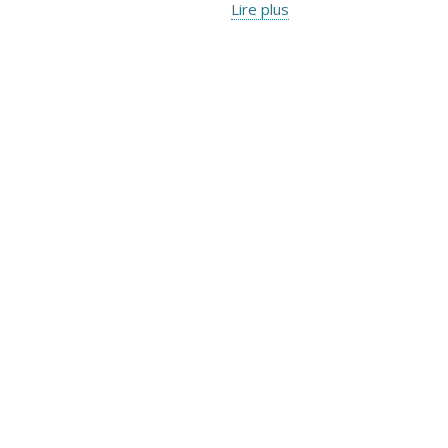
Lire plus