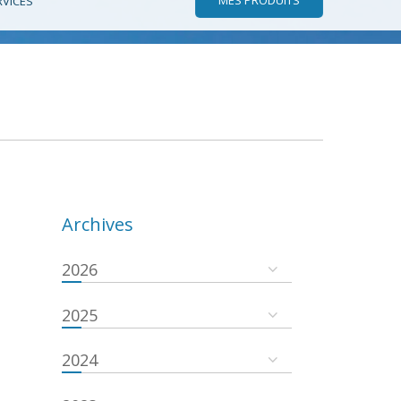
RVICES
Archives
2026
2025
2024