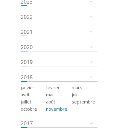
2023
2022
2021
2020
2019
2018
janvier
février
mars
avril
mai
juin
juillet
août
septembre
octobre
novembre
2017