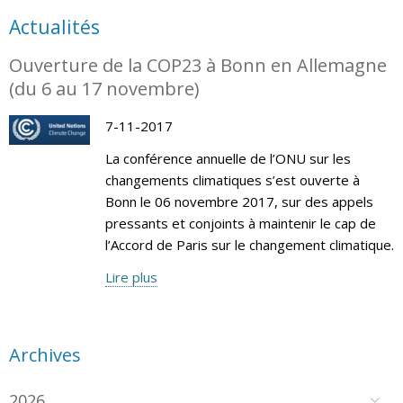
Actualités
Ouverture de la COP23 à Bonn en Allemagne
(du 6 au 17 novembre)
7-11-2017
La conférence annuelle de l’ONU sur les
changements climatiques s’est ouverte à
Bonn le 06 novembre 2017, sur des appels
pressants et conjoints à maintenir le cap de
l’Accord de Paris sur le changement climatique.
Lire plus
Archives
2026