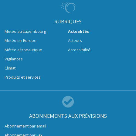
RUBRIQUES
Météo au Luxembourg
Actualités
Météo en Europe
Acteurs
Météo aéronautique
Accessibilité
Vigilances
Climat
Produits et services
ABONNEMENTS AUX PRÉVISIONS
Abonnement par email
Abonnement par Fax