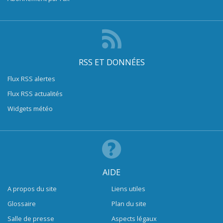
RSS ET DONNÉES
Flux RSS alertes
Flux RSS actualités
Widgets météo
AIDE
A propos du site
Liens utiles
Glossaire
Plan du site
Salle de presse
Aspects légaux