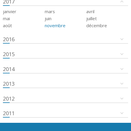
2017
janvier
mars
avril
mai
juin
juillet
août
novembre
décembre
2016
2015
2014
2013
2012
2011