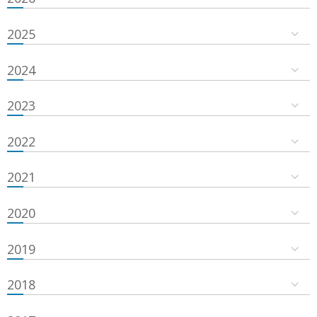
2025
2024
2023
2022
2021
2020
2019
2018