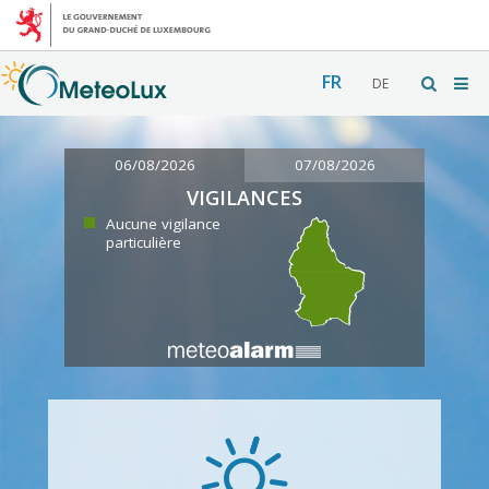
FR
DE
06/08/2026
07/08/2026
VIGILANCES
Aucune vigilance
particulière