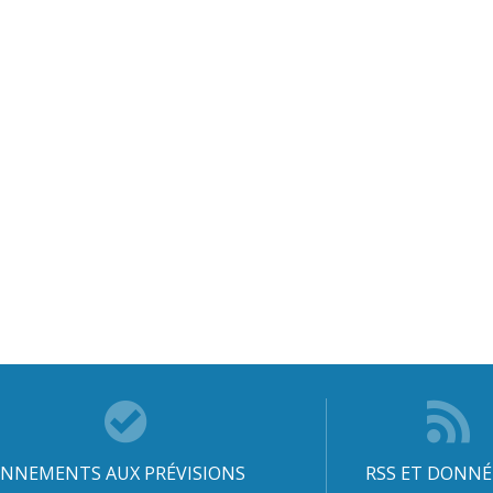
NNEMENTS AUX PRÉVISIONS
RSS ET DONNÉ