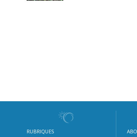
RUBRIQUES
ABO