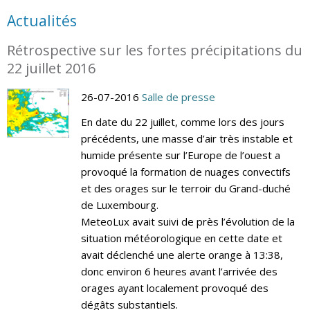
Actualités
Rétrospective sur les fortes précipitations du
22 juillet 2016
26-07-2016
Salle de presse
En date du 22 juillet, comme lors des jours
précédents, une masse d’air très instable et
humide présente sur l’Europe de l’ouest a
provoqué la formation de nuages convectifs
et des orages sur le terroir du Grand-duché
de Luxembourg.
MeteoLux avait suivi de près l’évolution de la
situation météorologique en cette date et
avait déclenché une alerte orange à 13:38,
donc environ 6 heures avant l’arrivée des
orages ayant localement provoqué des
dégâts substantiels.