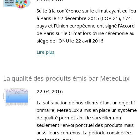
Suite à la conférence sur le climat ayant eu lieu
à Paris le 12 décembre 2015 (COP 21), 174
pays et l’Union européenne ont signé l’Accord
de Paris sur le Climat lors d’une cérémonie au
siège de l’ONU le 22 avril 2016.
Lire plus
La qualité des produits émis par MeteoLux
22-04-2016
La satisfaction de nos clients étant un objectif
primaire, MeteoLux a mis en place un système
de qualité permettant de surveiller non
seulement l’envoi ponctuel des produits mais
aussi leurs contenus. La période considérée
est l’année 2015.