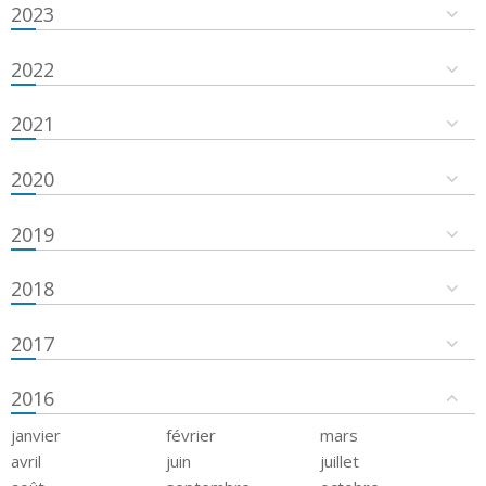
2023
2022
2021
2020
2019
2018
2017
2016
janvier
février
mars
avril
juin
juillet