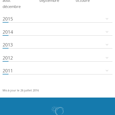
août
septembre
octobre
décembre
2015
2014
2013
2012
2011
Mis à jour le 26 juillet 2016