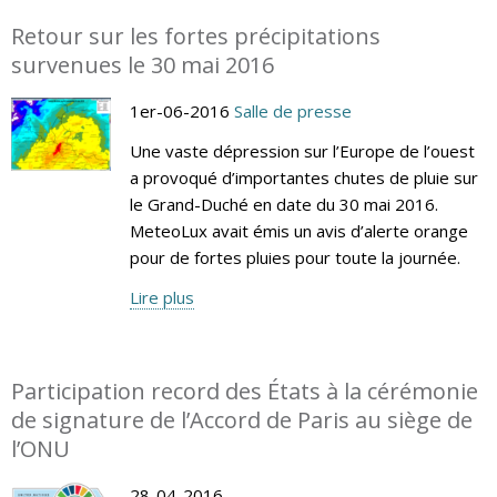
Retour sur les fortes précipitations
survenues le 30 mai 2016
1er-06-2016
Salle de presse
Une vaste dépression sur l’Europe de l’ouest
a provoqué d’importantes chutes de pluie sur
le Grand-Duché en date du 30 mai 2016.
MeteoLux avait émis un avis d’alerte orange
pour de fortes pluies pour toute la journée.
Lire plus
Participation record des États à la cérémonie
de signature de l’Accord de Paris au siège de
l’ONU
28-04-2016