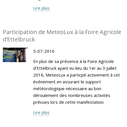
Lire plus
Participation de MeteoLux à la Foire Agricole
d’Ettelbruck
5-07-2016
En plus de sa présence à la Foire Agricole
d’Ettelbruck ayant eu lieu du 1er au 3 juillet
2016, MeteoLux a particpé activement à cet
événement en assurant le support
météorologique nécessaire au bon
déroulement des nombreuses activités
prévues lors de cette manifestation.
Lire plus