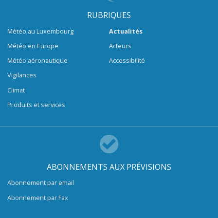
RUBRIQUES
Météo au Luxembourg
Actualités
Météo en Europe
Acteurs
Météo aéronautique
Accessibilité
Vigilances
Climat
Produits et services
ABONNEMENTS AUX PRÉVISIONS
Abonnement par email
Abonnement par Fax