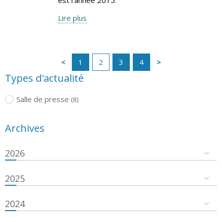
Lire plus
1
2
3
4
Types d'actualité
Salle de presse
(8)
Archives
2026
2025
2024