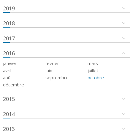
2019
2018
2017
2016
janvier
février
mars
avril
juin
juillet
août
septembre
octobre
décembre
2015
2014
2013