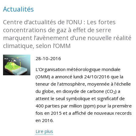
Actualités
Centre d’actualités de l’ONU : Les fortes
concentrations de gaz à effet de serre
marquent l’avènement d’une nouvelle réalité
climatique, selon l’OMM
28-10-2016
L’Organisation météorologique mondiale
(OMM) a annoncé lundi 24/10/2016 que la
teneur de l’atmosphère, moyennée à l’échelle
du globe, en dioxyde de carbone (CO
) a
2
atteint le seuil symbolique et significatif de
400 parties par million (ppm) pour la première
fois en 2015 et a affiché de nouveaux records
en 2016.
Lire plus