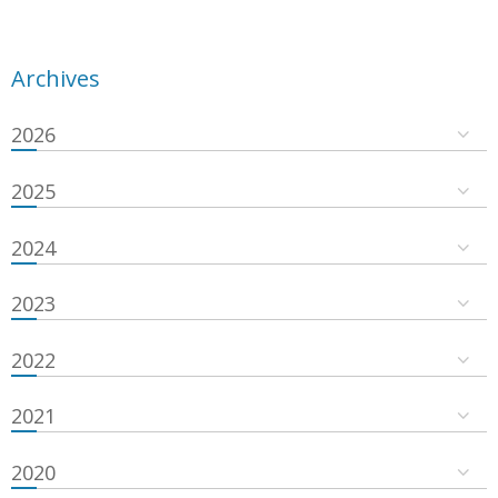
Archives
2026
2025
2024
2023
2022
2021
2020