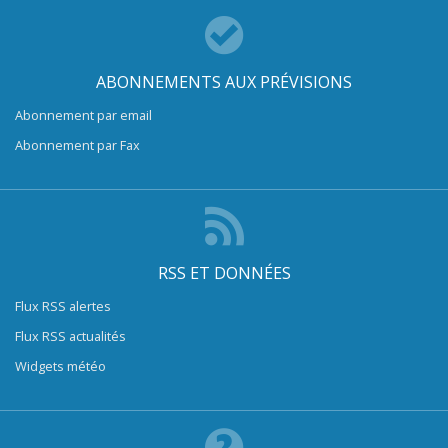
ABONNEMENTS AUX PRÉVISIONS
Abonnement par email
Abonnement par Fax
RSS ET DONNÉES
Flux RSS alertes
Flux RSS actualités
Widgets météo