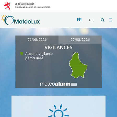
FR
DE
06/08/2026
07/08/2026
VIGILANCES
Aucune vigilance
particulière