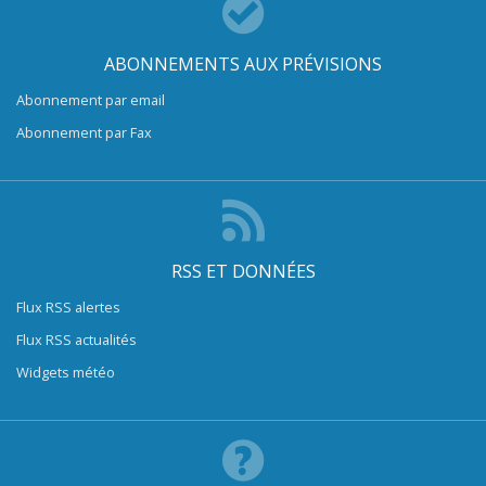
ABONNEMENTS AUX PRÉVISIONS
Abonnement par email
Abonnement par Fax
RSS ET DONNÉES
Flux RSS alertes
Flux RSS actualités
Widgets météo