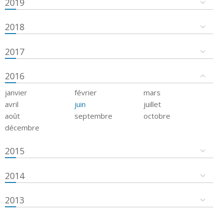
2019
2018
2017
2016
janvier
février
mars
avril
juin
juillet
août
septembre
octobre
décembre
2015
2014
2013