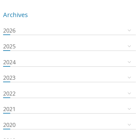
Archives
2026
2025
2024
2023
2022
2021
2020