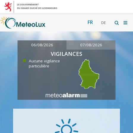
FR
DE
06/08/2026
07/08/2026
VIGILANCES
Aucune vigilance
particulière