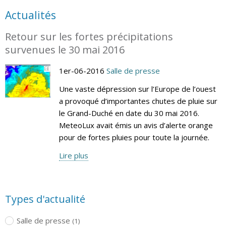
Actualités
Retour sur les fortes précipitations
survenues le 30 mai 2016
1er-06-2016
Salle de presse
Une vaste dépression sur l’Europe de l’ouest
a provoqué d’importantes chutes de pluie sur
le Grand-Duché en date du 30 mai 2016.
MeteoLux avait émis un avis d’alerte orange
pour de fortes pluies pour toute la journée.
Lire plus
Types d'actualité
Salle de presse
(1)