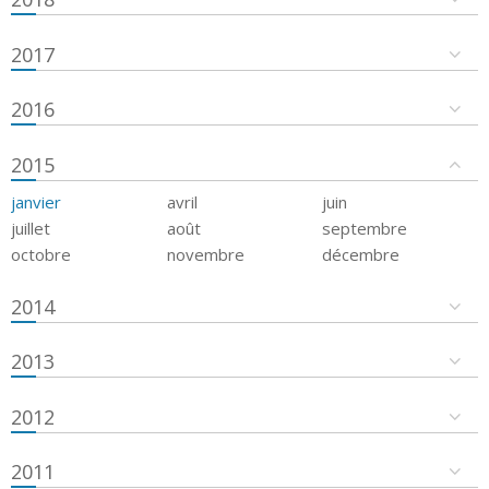
2017
2016
2015
janvier
avril
juin
juillet
août
septembre
octobre
novembre
décembre
2014
2013
2012
2011