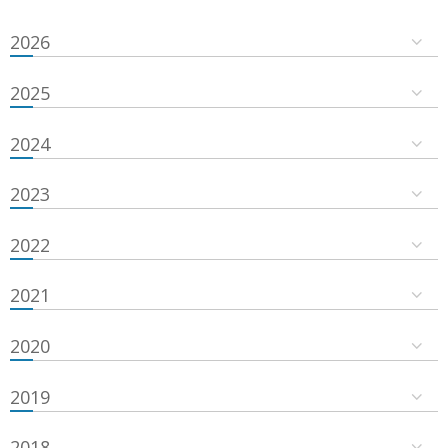
2026
2025
2024
2023
2022
2021
2020
2019
2018