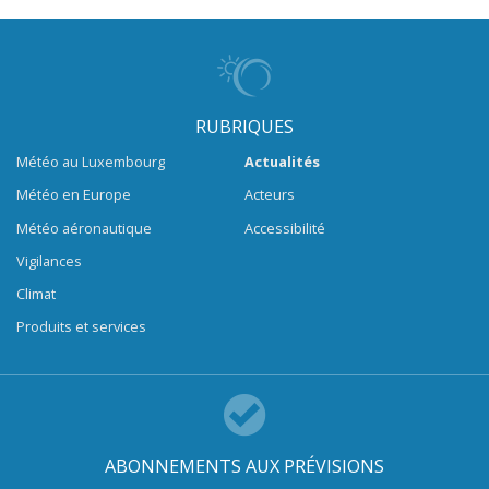
RUBRIQUES
Météo au Luxembourg
Actualités
Météo en Europe
Acteurs
Météo aéronautique
Accessibilité
Vigilances
Climat
Produits et services
ABONNEMENTS AUX PRÉVISIONS