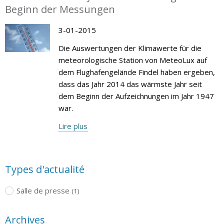
Beginn der Messungen
3-01-2015
Die Auswertungen der Klimawerte für die
meteorologische Station von MeteoLux auf
dem Flughafengelände Findel haben ergeben,
dass das Jahr 2014 das wärmste Jahr seit
dem Beginn der Aufzeichnungen im Jahr 1947
war.
Lire plus
Types d'actualité
Salle de presse
(1)
Archives