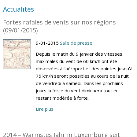
Actualités
Fortes rafales de vents sur nos régions
(09/01/2015)
9-01-2015
Salle de presse
Depuis le matin du 9 janvier des vitesses
maximales du vent de 60 km/h ont été
observées à l’aéroport et des pointes jusqu’à
75 km/h seront possibles au cours de la nuit
de vendredi à samedi. Dans les prochains
jours la force du vent diminuera tout en
restant modérée à forte.
Lire plus
2014 – Wärmstes Jahr in Luxemburg seit