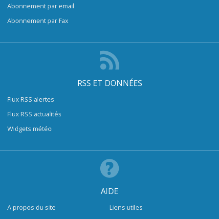
Abonnement par email
Abonnement par Fax
RSS ET DONNÉES
Flux RSS alertes
Flux RSS actualités
Widgets météo
AIDE
A propos du site
Liens utiles