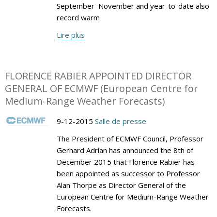
September–November and year-to-date also
record warm
Lire plus
FLORENCE RABIER APPOINTED DIRECTOR
GENERAL OF ECMWF (European Centre for
Medium-Range Weather Forecasts)
9-12-2015
Salle de presse
The President of ECMWF Council, Professor
Gerhard Adrian has announced the 8th of
December 2015 that Florence Rabier has
been appointed as successor to Professor
Alan Thorpe as Director General of the
European Centre for Medium-Range Weather
Forecasts.