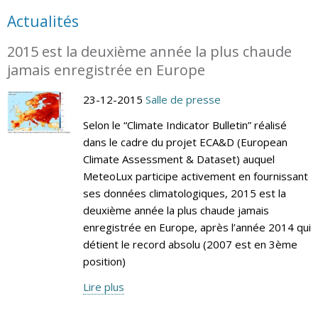
Actualités
2015 est la deuxième année la plus chaude
jamais enregistrée en Europe
23-12-2015
Salle de presse
Selon le “Climate Indicator Bulletin” réalisé
dans le cadre du projet ECA&D (European
Climate Assessment & Dataset) auquel
MeteoLux participe activement en fournissant
ses données climatologiques, 2015 est la
deuxième année la plus chaude jamais
enregistrée en Europe, après l’année 2014 qui
détient le record absolu (2007 est en 3ème
position)
Lire plus