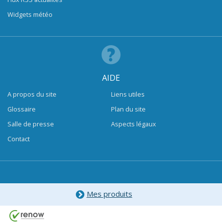
Widgets météo
AIDE
A propos du site
Liens utiles
Glossaire
Plan du site
Salle de presse
Aspects légaux
Contact
Mes produits