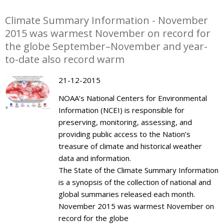
Climate Summary Information - November
2015 was warmest November on record for
the globe September–November and year-
to-date also record warm
21-12-2015
NOAA’s National Centers for Environmental
Information (NCEI) is responsible for
preserving, monitoring, assessing, and
providing public access to the Nation’s
treasure of climate and historical weather
data and information.
The State of the Climate Summary Information
is a synopsis of the collection of national and
global summaries released each month.
November 2015 was warmest November on
record for the globe