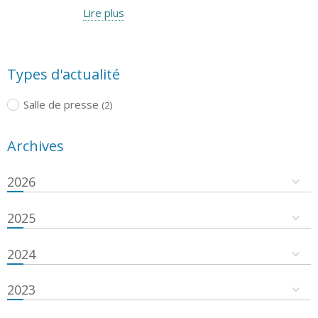
Lire plus
Types d'actualité
Salle de presse
(2)
Archives
2026
2025
2024
2023