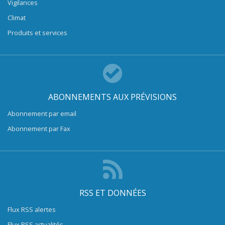
Vigilances
Climat
Produits et services
ABONNEMENTS AUX PRÉVISIONS
Abonnement par email
Abonnement par Fax
RSS ET DONNÉES
Flux RSS alertes
Flux RSS actualités