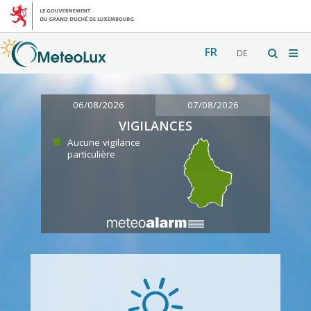
FR
DE
06/08/2026
07/08/2026
VIGILANCES
Aucune vigilance
particulière