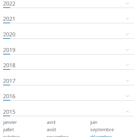
2022
2021
2020
2019
2018
2017
2016
2015
janvier
avril
juin
juillet
août
septembre
octobre
novembre
décembre