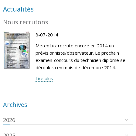
Actualités
Nous recrutons
8-07-2014
MeteoLux recrute encore en 2014 un
prévisionniste/observateur. Le prochain
examen-concours du technicien diplômé se
déroulera en mois de décembre 2014.
Lire plus
Archives
2026
2025