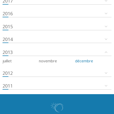
2017
2016
2015
2014
2013
juillet
novembre
décembre
2012
2011