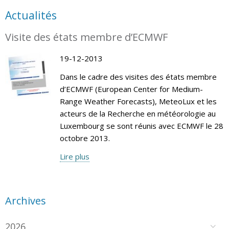
Actualités
Visite des états membre d’ECMWF
19-12-2013
Dans le cadre des visites des états membre
d’ECMWF (European Center for Medium-
Range Weather Forecasts), MeteoLux et les
acteurs de la Recherche en météorologie au
Luxembourg se sont réunis avec ECMWF le 28
octobre 2013.
Lire plus
Archives
2026