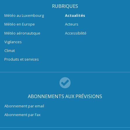
RUBRIQUES
Météo au Luxembourg
Actualités
Météo en Europe
Acteurs
Météo aéronautique
Accessibilité
Vigilances
Climat
Produits et services
ABONNEMENTS AUX PRÉVISIONS
Abonnement par email
Abonnement par Fax