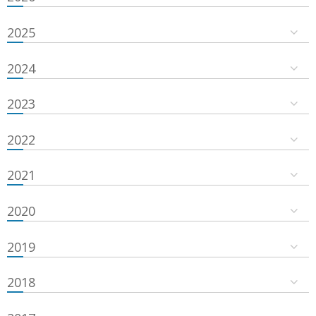
2025
2024
2023
2022
2021
2020
2019
2018