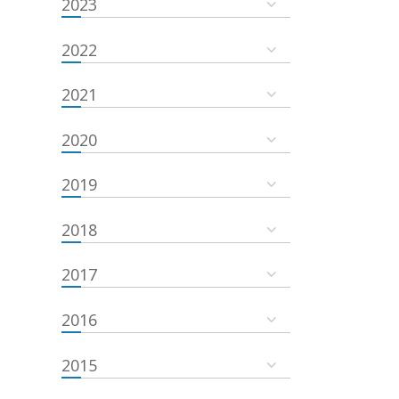
2023
2022
2021
2020
2019
2018
2017
2016
2015