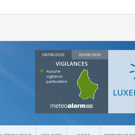
08/08/2026
09/08/2026
VIGILANCES
Aucune
vigilance
particulière
LUX