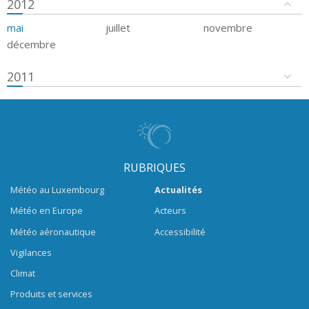
2012
mai
juillet
novembre
décembre
2011
RUBRIQUES
Météo au Luxembourg
Actualités
Météo en Europe
Acteurs
Météo aéronautique
Accessibilité
Vigilances
Climat
Produits et services