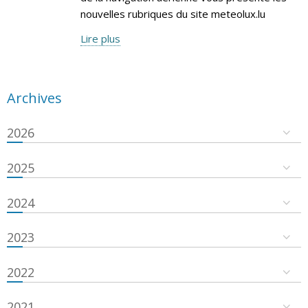
nouvelles rubriques du site meteolux.lu
Lire plus
Archives
2026
2025
2024
2023
2022
2021