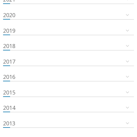
2020
2019
2018
2017
2016
2015
2014
2013