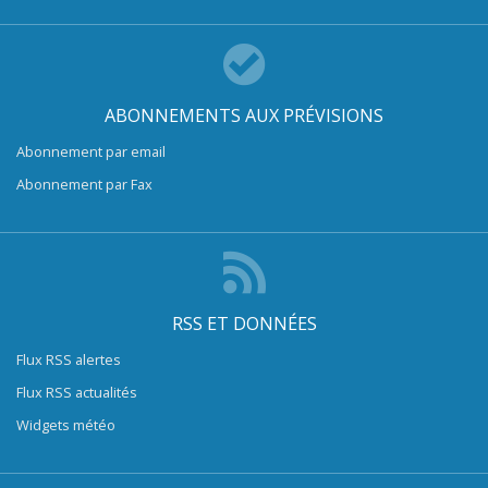
ABONNEMENTS AUX PRÉVISIONS
Abonnement par email
Abonnement par Fax
RSS ET DONNÉES
Flux RSS alertes
Flux RSS actualités
Widgets météo