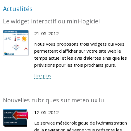
Actualités
Le widget interactif ou mini-logiciel
21-05-2012
Nous vous proposons trois widgets qui vous
permettent d’afficher sur votre site web le
temps actuel et les avis d’alertes ainsi que les
prévisions pour les trois prochains jours.
Lire plus
Nouvelles rubriques sur meteolux.lu
12-05-2012
Le service météorologique de l’Administration
de la navigation aérienne vous présente les