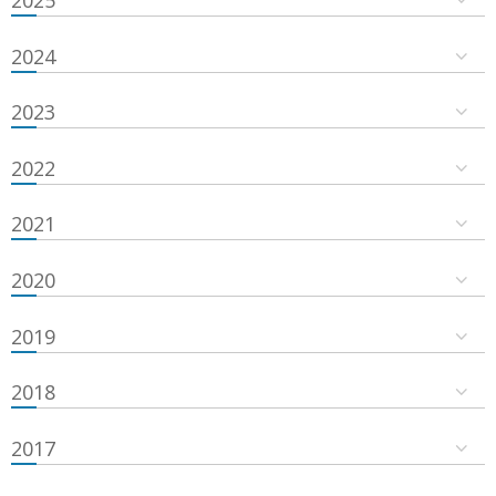
2024
2023
2022
2021
2020
2019
2018
2017