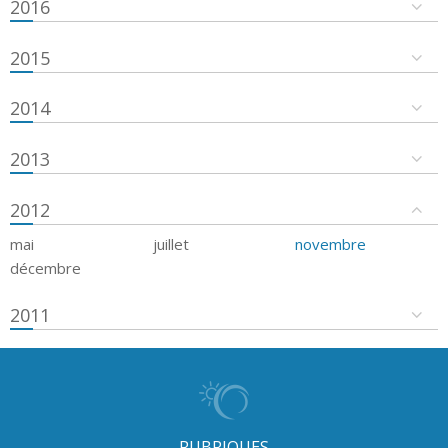
2016
2015
2014
2013
2012
mai
juillet
novembre
décembre
2011
RUBRIQUES