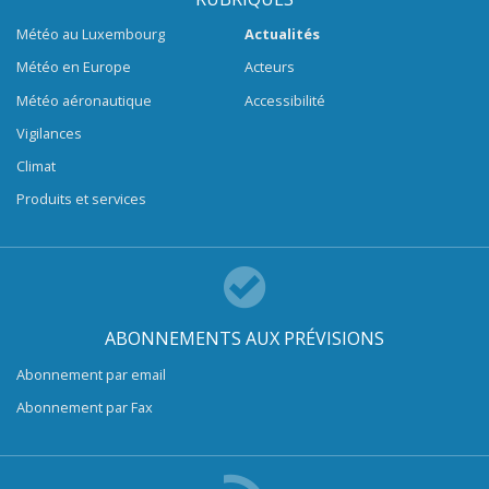
Météo au Luxembourg
Actualités
Météo en Europe
Acteurs
Météo aéronautique
Accessibilité
Vigilances
Climat
Produits et services
ABONNEMENTS AUX PRÉVISIONS
Abonnement par email
Abonnement par Fax