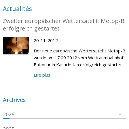
Actualités
Zweiter europäischer Wettersatellit Metop-B
erfolgreich gestartet
20-11-2012
Der neue europäische Wettersatellit Metop-B
wurde am 17.09.2012 vom Weltraumbahnhof
Baikonur in Kasachstan erfolgreich gestartet.
Lire plus
Archives
2026
2025