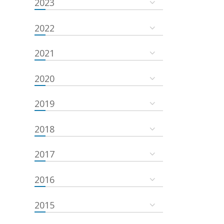
2023
2022
2021
2020
2019
2018
2017
2016
2015