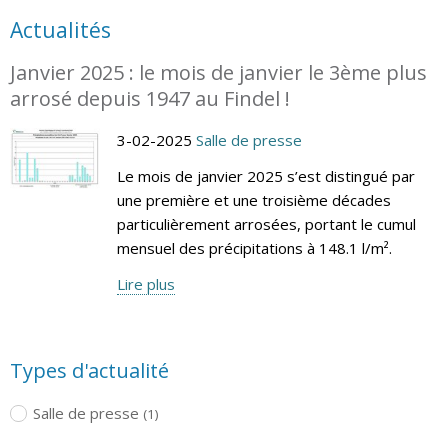
Actualités
Janvier 2025 : le mois de janvier le 3ème plus
arrosé depuis 1947 au Findel !
3-02-2025
Salle de presse
Le mois de janvier 2025 s’est distingué par
une première et une troisième décades
particulièrement arrosées, portant le cumul
mensuel des précipitations à 148.1 l/m².
Lire plus
Types d'actualité
Salle de presse
(1)