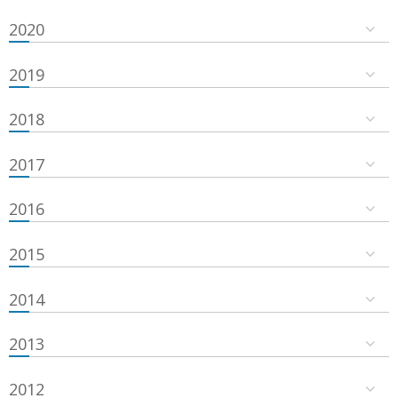
2020
2019
2018
2017
2016
2015
2014
2013
2012