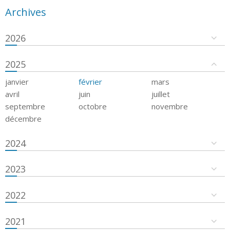
Archives
2026
2025
janvier
février
mars
avril
juin
juillet
septembre
octobre
novembre
décembre
2024
2023
2022
2021