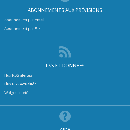
ABONNEMENTS AUX PRÉVISIONS
Abonnement par email
Abonnement par Fax
RSS ET DONNÉES
Flux RSS alertes
Flux RSS actualités
Widgets météo
AIDE