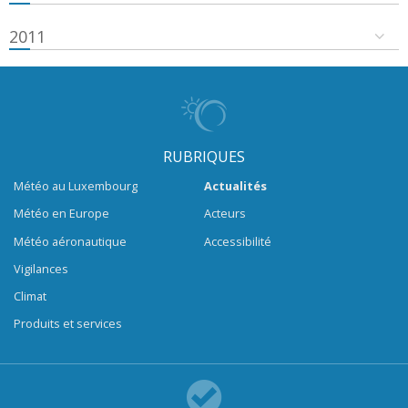
2011
RUBRIQUES
Météo au Luxembourg
Actualités
Météo en Europe
Acteurs
Météo aéronautique
Accessibilité
Vigilances
Climat
Produits et services