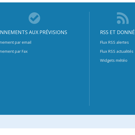
NNEMENTS AUX PRÉVISIONS
RSS ET DONNÉ
nement par email
Flux RSS alertes
nement par Fax
Flux RSS actualités
Widgets météo