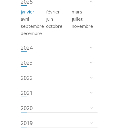
2025
janvier
février
mars
avril
juin
juillet
septembre
octobre
novembre
décembre
2024
2023
2022
2021
2020
2019