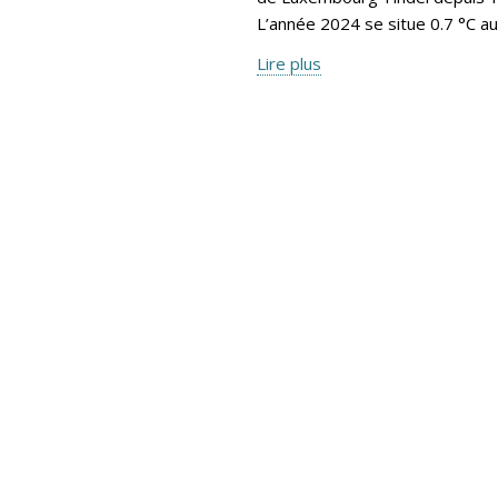
L’année 2024 se situe 0.7 °C a
Lire plus