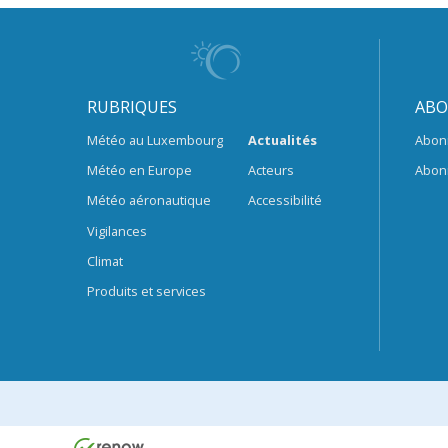
RUBRIQUES
ABO
Météo au Luxembourg
Actualités
Abon
Météo en Europe
Acteurs
Abon
Météo aéronautique
Accessibilité
Vigilances
Climat
Produits et services