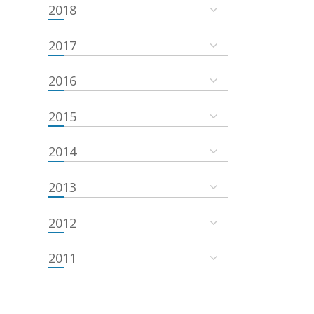
2018
2017
2016
2015
2014
2013
2012
2011