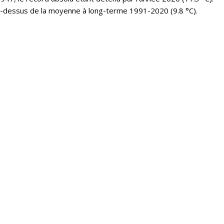
u-dessus de la moyenne à long-terme 1991-2020 (9.8 °C).