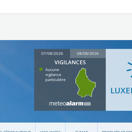
07/08/2026
08/08/2026
VIGILANCES
Aucune
vigilance
particulière
LUX