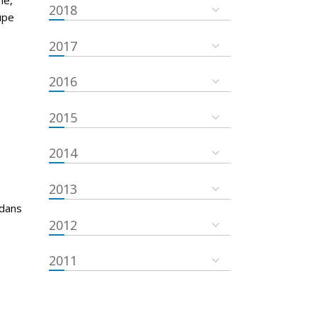
2018
oupe
2017
2016
2015
2014
2013
 dans
2012
2011