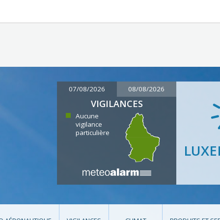
07/08/2026
08/08/2026
VIGILANCES
Aucune
vigilance
particulière
LUX