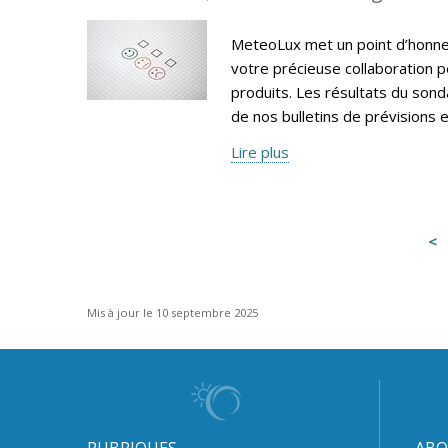
MeteoLux met un point d’honneur
votre précieuse collaboration p
produits. Les résultats du sonda
de nos bulletins de prévisions e
Lire plus
Mis à jour le 10 septembre 2025