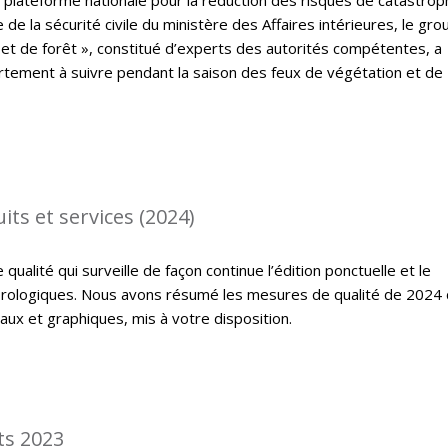
e de la sécurité civile du ministère des Affaires intérieures, le gr
 et de forêt », constitué d’experts des autorités compétentes, a
tement à suivre pendant la saison des feux de végétation et de
its et services (2024)
ualité qui surveille de façon continue l’édition ponctuelle et le
rologiques. Nous avons résumé les mesures de qualité de 2024
ux et graphiques, mis à votre disposition.
ts 2023