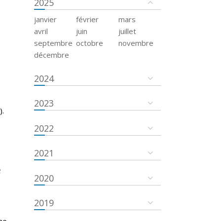
2025
janvier
février
mars
avril
juin
juillet
septembre
octobre
novembre
décembre
2024
2023
).
2022
2021
e
2020
2019
he,