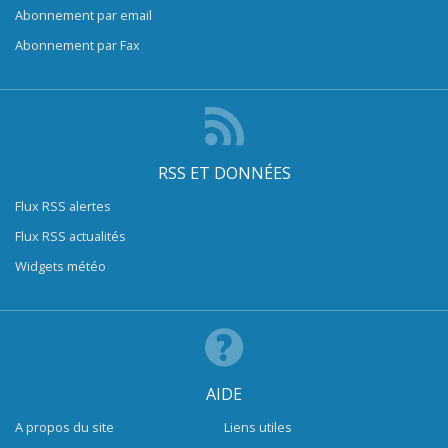
Abonnement par email
Abonnement par Fax
RSS ET DONNÉES
Flux RSS alertes
Flux RSS actualités
Widgets météo
AIDE
A propos du site
Liens utiles