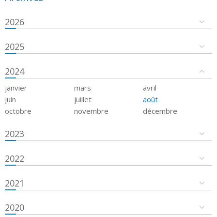
2026
2025
2024
janvier
mars
avril
juin
juillet
août
octobre
novembre
décembre
2023
2022
2021
2020