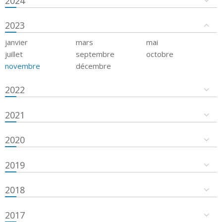
2024
2023
janvier
mars
mai
juillet
septembre
octobre
novembre
décembre
2022
2021
2020
2019
2018
2017