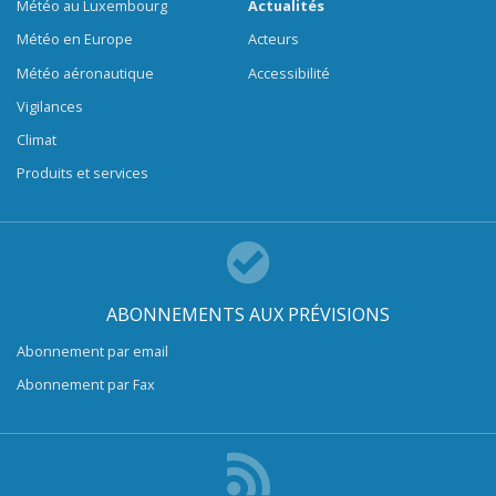
Météo au Luxembourg
Actualités
Météo en Europe
Acteurs
Météo aéronautique
Accessibilité
Vigilances
Climat
Produits et services
ABONNEMENTS AUX PRÉVISIONS
Abonnement par email
Abonnement par Fax