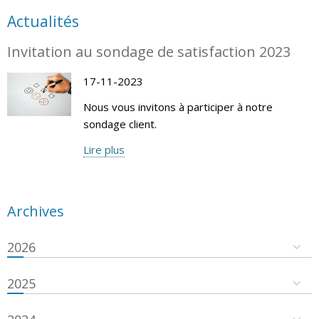
Actualités
Invitation au sondage de satisfaction 2023
17-11-2023
Nous vous invitons à participer à notre
sondage client.
Lire plus
Archives
2026
2025