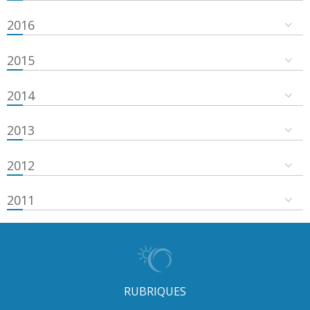
2016
2015
2014
2013
2012
2011
RUBRIQUES