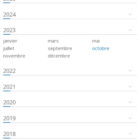
2024
2023
janvier
mars
mai
juillet
septembre
octobre
novembre
décembre
2022
2021
2020
2019
2018