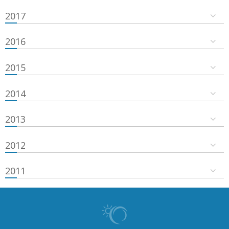
2017
2016
2015
2014
2013
2012
2011