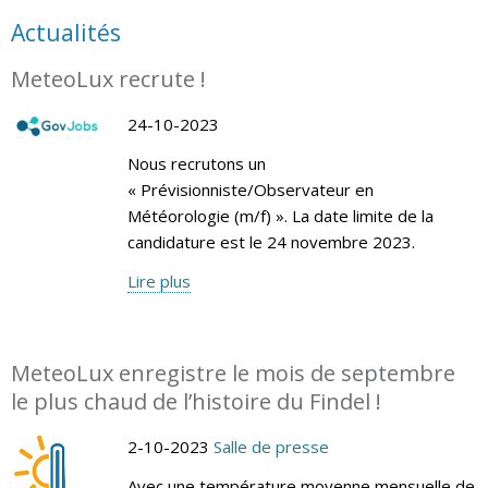
Actualités
MeteoLux recrute !
24-10-2023
Nous recrutons un
« Prévisionniste/Observateur en
Météorologie (m/f) ». La date limite de la
candidature est le 24 novembre 2023.
Lire plus
MeteoLux enregistre le mois de septembre
le plus chaud de l’histoire du Findel !
2-10-2023
Salle de presse
Avec une température moyenne mensuelle de