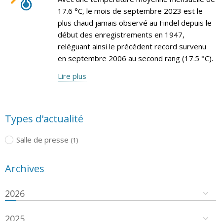
17.6 °C, le mois de septembre 2023 est le
plus chaud jamais observé au Findel depuis le
début des enregistrements en 1947,
reléguant ainsi le précédent record survenu
en septembre 2006 au second rang (17.5 °C).
Lire plus
Types d'actualité
Salle de presse
(1)
Archives
2026
2025