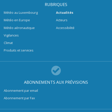
RUBRIQUES
Météo au Luxembourg
Actualités
Météo en Europe
Acteurs
Météo aéronautique
Accessibilité
Vigilances
Climat
Produits et services
ABONNEMENTS AUX PRÉVISIONS
Abonnement par email
Abonnement par Fax