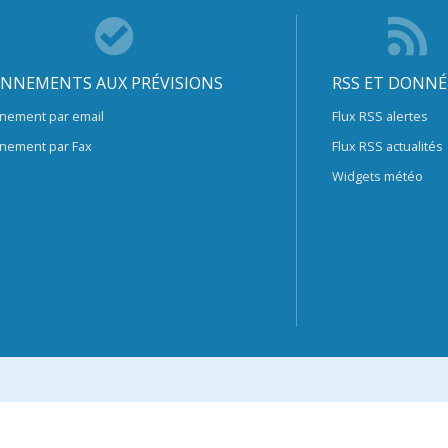
NNEMENTS AUX PRÉVISIONS
RSS ET DONNÉ
nement par email
Flux RSS alertes
nement par Fax
Flux RSS actualités
Widgets météo