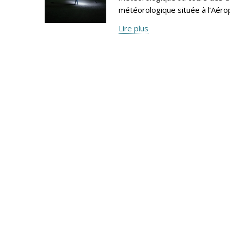
météorologique située à l’Aéro
Lire plus