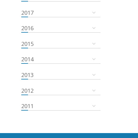
2017
2016
2015
2014
2013
2012
2011