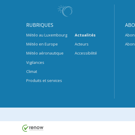
RUBRIQUES
ABO
Météo au Luxembourg
Actualités
Abon
Météo en Europe
Acteurs
Abon
Météo aéronautique
Accessibilité
Vigilances
Climat
Produits et services