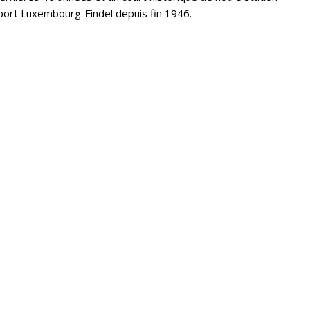
port Luxembourg-Findel depuis fin 1946.