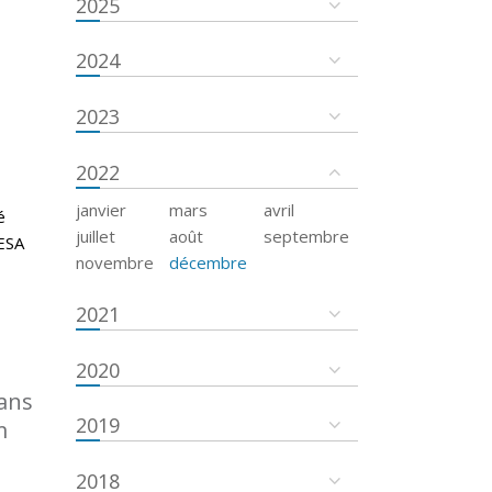
2025
2024
2023
2022
janvier
mars
avril
é
juillet
août
septembre
’ESA
novembre
décembre
2021
2020
dans
2019
m
2018