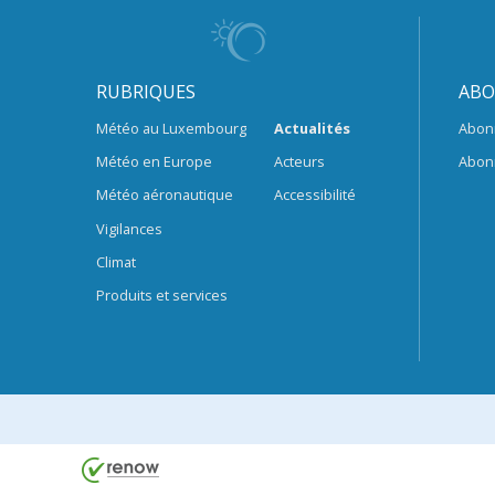
RUBRIQUES
ABO
Météo au Luxembourg
Actualités
Abon
Météo en Europe
Acteurs
Abon
Météo aéronautique
Accessibilité
Vigilances
Climat
Produits et services