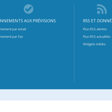
NNEMENTS AUX PRÉVISIONS
RSS ET DONNÉ
nement par email
Flux RSS alertes
nement par Fax
Flux RSS actualités
Widgets météo