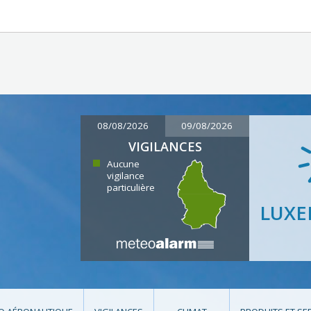
08/08/2026
09/08/2026
VIGILANCES
Aucune
vigilance
particulière
LUX