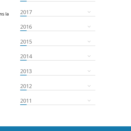
2017
ns la
2016
2015
2014
2013
2012
2011