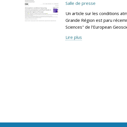
Salle de presse
Un article sur les conditions at
Grande Région est paru récemm
Sciences" de l’European Geosci
Lire plus