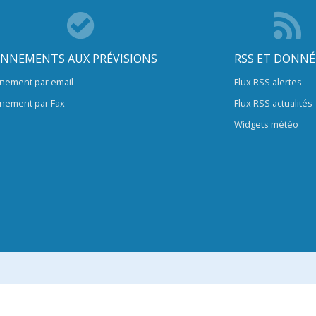
NNEMENTS AUX PRÉVISIONS
RSS ET DONNÉ
nement par email
Flux RSS alertes
nement par Fax
Flux RSS actualités
Widgets météo