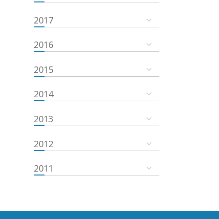
2017
2016
2015
2014
2013
2012
2011