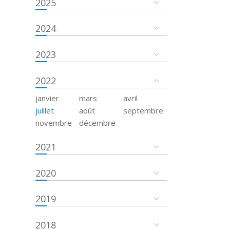
2025
2024
2023
2022
janvier
mars
avril
juillet
août
septembre
novembre
décembre
2021
2020
2019
2018