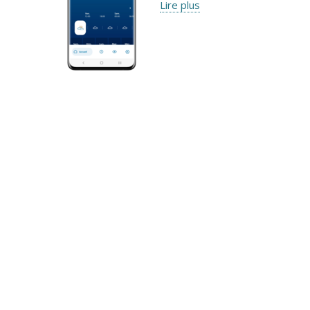
Lire plus