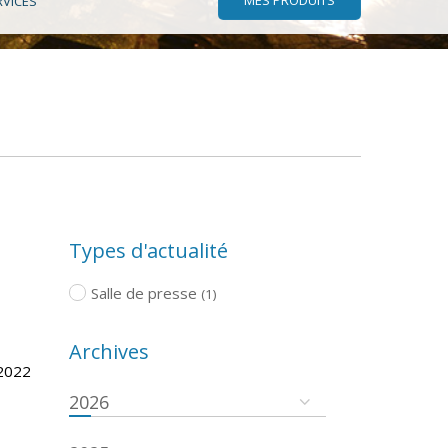
RVICES
Types d'actualité
Salle de presse
(1)
Archives
/2022
2026