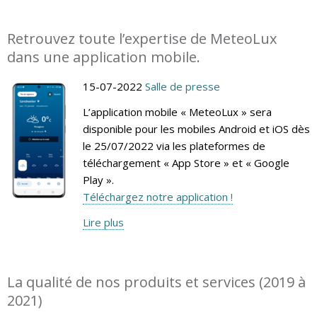
Retrouvez toute l’expertise de MeteoLux
dans une application mobile.
15-07-2022
Salle de presse
L’application mobile « MeteoLux » sera
disponible pour les mobiles Android et iOS dès
le 25/07/2022 via les plateformes de
téléchargement « App Store » et « Google
Play ».
Téléchargez notre application !
Lire plus
La qualité de nos produits et services (2019 à
2021)