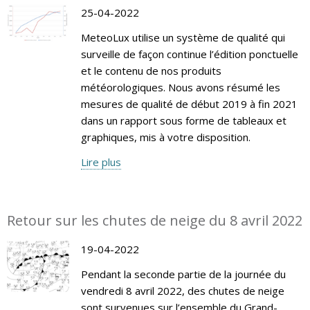
25-04-2022
MeteoLux utilise un système de qualité qui
surveille de façon continue l’édition ponctuelle
et le contenu de nos produits
météorologiques. Nous avons résumé les
mesures de qualité de début 2019 à fin 2021
dans un rapport sous forme de tableaux et
graphiques, mis à votre disposition.
Lire plus
Retour sur les chutes de neige du 8 avril 2022
19-04-2022
Pendant la seconde partie de la journée du
vendredi 8 avril 2022, des chutes de neige
sont survenues sur l’ensemble du Grand-