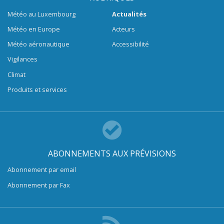
Météo au Luxembourg
Actualités
Météo en Europe
Acteurs
Météo aéronautique
Accessibilité
Vigilances
Climat
Produits et services
ABONNEMENTS AUX PRÉVISIONS
Abonnement par email
Abonnement par Fax