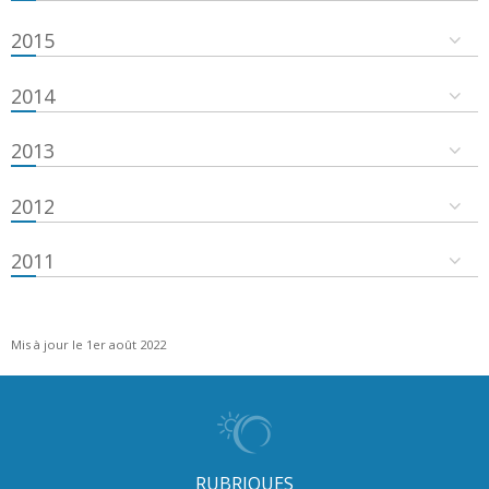
2015
2014
2013
2012
2011
Mis à jour le 1er août 2022
RUBRIQUES