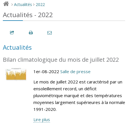
Actualités
2022
>
>
Actualités - 2022
Actualités
Bilan climatologique du mois de juillet 2022
1er-08-2022
Salle de presse
Le mois de juillet 2022 est caractérisé par un
ensoleillement record, un déficit
pluviométrique marqué et des températures
moyennes largement supérieures à la normale
1991-2020.
Lire plus