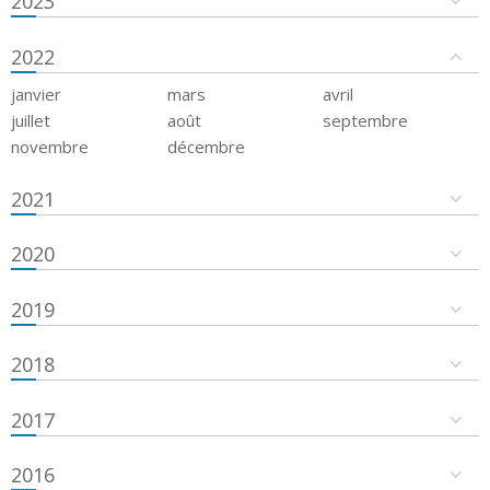
2023
2022
janvier
mars
avril
juillet
août
septembre
novembre
décembre
2021
2020
2019
2018
2017
2016