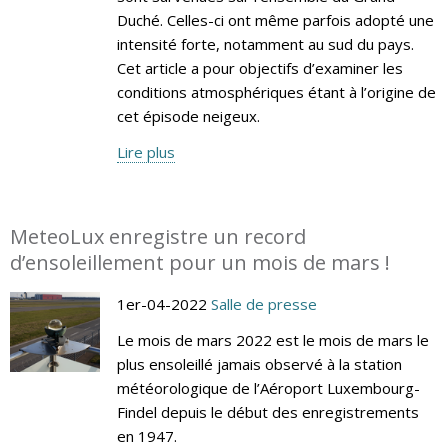
Duché. Celles-ci ont même parfois adopté une
intensité forte, notamment au sud du pays.
Cet article a pour objectifs d’examiner les
conditions atmosphériques étant à l’origine de
cet épisode neigeux.
Lire plus
MeteoLux enregistre un record
d’ensoleillement pour un mois de mars !
1er-04-2022
Salle de presse
Le mois de mars 2022 est le mois de mars le
plus ensoleillé jamais observé à la station
météorologique de l’Aéroport Luxembourg-
Findel depuis le début des enregistrements
en 1947.