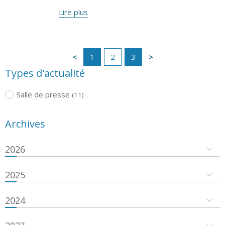
Lire plus
1
2
3
Types d'actualité
Salle de presse
(11)
Archives
2026
2025
2024