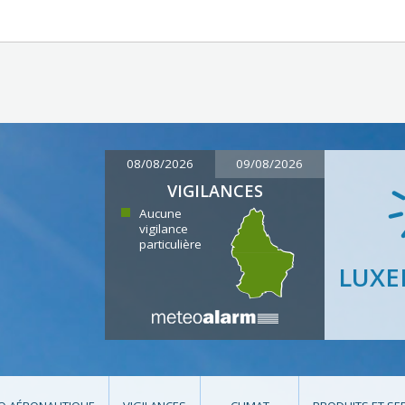
08/08/2026
09/08/2026
VIGILANCES
Aucune
vigilance
particulière
LUX