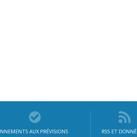
NNEMENTS AUX PRÉVISIONS
RSS ET DONNÉ