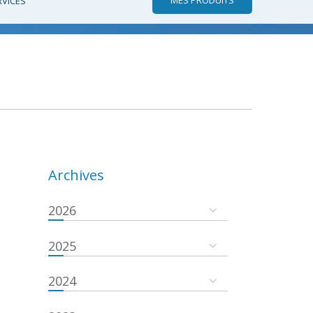
RVICES
Archives
2026
2025
2024