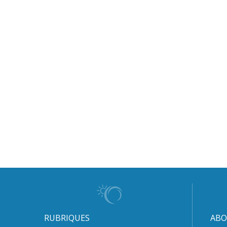
RUBRIQUES
ABO