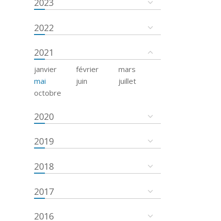
2023
2022
2021
janvier
février
mars
mai
juin
juillet
octobre
2020
2019
2018
2017
2016