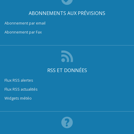
ABONNEMENTS AUX PRÉVISIONS
Abonnement par email
Abonnement par Fax
RSS ET DONNÉES
Flux RSS alertes
Flux RSS actualités
Widgets météo