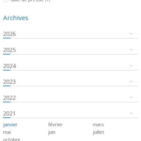
Archives
2026
2025
2024
2023
2022
2021
janvier
février
mars
mai
juin
juillet
octobre