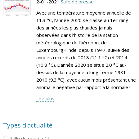
2-01-2021
Salle de presse
Avec une température moyenne annuelle de
11.3 °C, l’année 2020 se classe au 1er rang
des années les plus chaudes jamais
observées dans l’histoire de la station
météorologique de l’aéroport de
Luxembourg-Findel depuis 1947, suivie des
années records de 2018 (11.1 °C) et 2014
(10.8 °C). L’année 2020 se situe 2.0 °C au-
dessus de la moyenne à long-terme 1981-
2010 (9.3 °C), avec aucun mois présentant une
anomalie négative par rapport à la normale !
Lire plus
Types d'actualité
Salle de presse
(1)