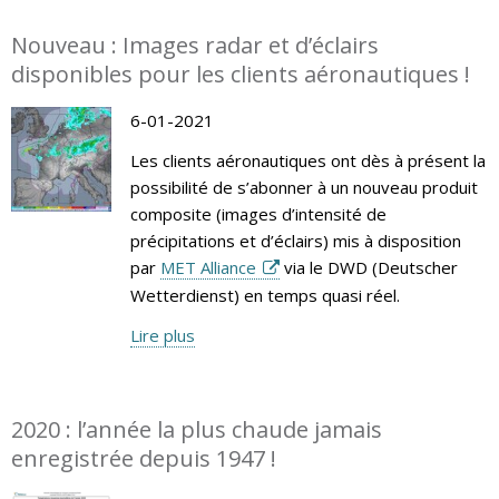
Nouveau : Images radar et d’éclairs
disponibles pour les clients aéronautiques !
6-01-2021
Les clients aéronautiques ont dès à présent la
possibilité de s’abonner à un nouveau produit
composite (images d’intensité de
précipitations et d’éclairs) mis à disposition
par
MET Alliance
via le DWD (Deutscher
Wetterdienst) en temps quasi réel.
Lire plus
2020 : l’année la plus chaude jamais
enregistrée depuis 1947 !