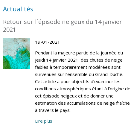
Actualités
Retour sur l´épisode neigeux du 14 janvier
2021
19-01-2021
Pendant la majeure partie de la journée du
jeudi 14 janvier 2021, des chutes de neige
faibles à temporairement modérées sont
survenues sur l’ensemble du Grand-Duché.
Cet article a pour objectifs d’examiner les
conditions atmosphériques étant à l’origine de
cet épisode neigeux et de donner une
estimation des accumulations de neige fraîche
à travers le pays.
Lire plus