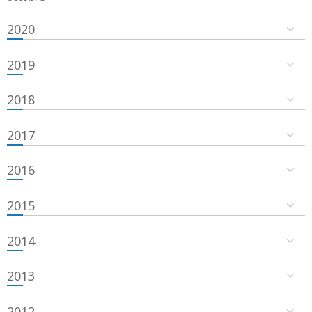
2020
2019
2018
2017
2016
2015
2014
2013
2012