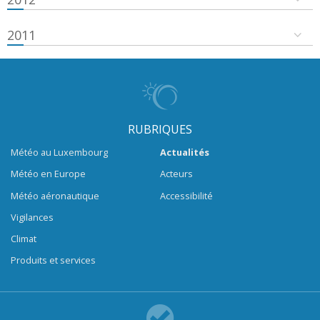
2011
RUBRIQUES
Météo au Luxembourg
Actualités
Météo en Europe
Acteurs
Météo aéronautique
Accessibilité
Vigilances
Climat
Produits et services