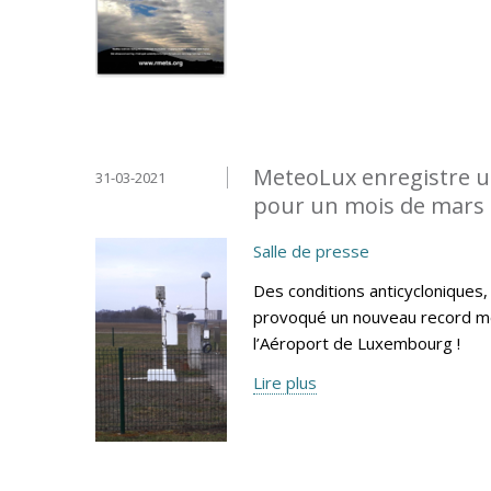
MeteoLux enregistre u
31-03-2021
pour un mois de mars 
Salle de presse
Des conditions anticycloniques
provoqué un nouveau record me
l’Aéroport de Luxembourg !
Lire plus