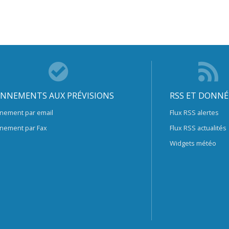
NNEMENTS AUX PRÉVISIONS
RSS ET DONNÉ
nement par email
Flux RSS alertes
nement par Fax
Flux RSS actualités
Widgets météo