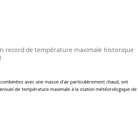
n record de température maximale historique
!
, combinées avec une masse d’air particulièrement chaud, ont
nsuel de température maximale à la station météorologique de