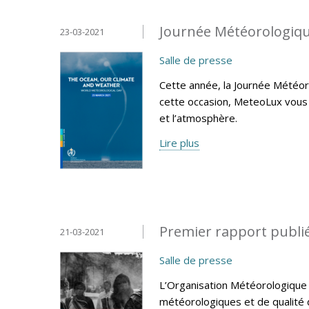
Journée Météorologiqu
23-03-2021
Salle de presse
Cette année, la Journée Météoro
cette occasion, MeteoLux vous 
et l’atmosphère.
Lire plus
Premier rapport publié
21-03-2021
Salle de presse
L’Organisation Météorologique 
météorologiques et de qualité d