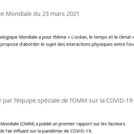
e Mondiale du 23 mars 2021
logique Mondiale a pour thème « L’océan, le temps et le climat »
propose d’aborder le sujet des interactions physiques entre l’o
 par l’équipe spéciale de l’OMM sur la COVID-19
Mondiale (OMM) a publié un premier rapport sur les facteurs
e l’air influant sur la pandémie de COVID-19.