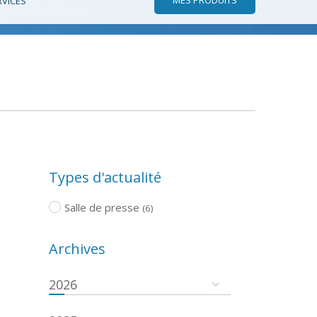
RVICES
Types d'actualité
Salle de presse
(6)
Archives
2026