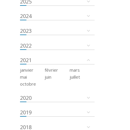
2025
2024
2023
2022
2021
janvier
février
mars
mai
juin
juillet
octobre
2020
2019
2018