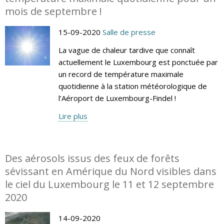
mois de septembre !
15-09-2020
Salle de presse
La vague de chaleur tardive que connaît
actuellement le Luxembourg est ponctuée par
un record de température maximale
quotidienne à la station météorologique de
l’Aéroport de Luxembourg-Findel !
Lire plus
Des aérosols issus des feux de forêts
sévissant en Amérique du Nord visibles dans
le ciel du Luxembourg le 11 et 12 septembre
2020
14-09-2020