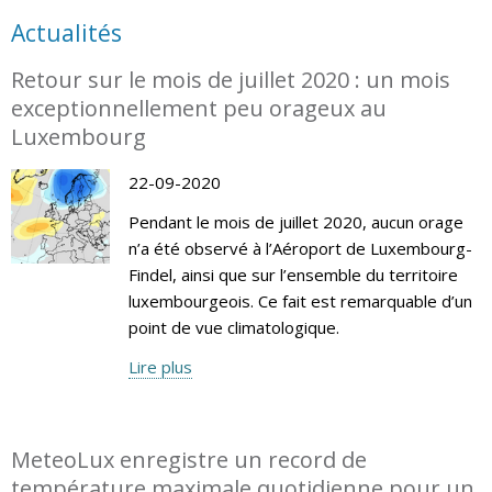
Actualités
Retour sur le mois de juillet 2020 : un mois
exceptionnellement peu orageux au
Luxembourg
22-09-2020
Pendant le mois de juillet 2020, aucun orage
n’a été observé à l’Aéroport de Luxembourg-
Findel, ainsi que sur l’ensemble du territoire
luxembourgeois. Ce fait est remarquable d’un
point de vue climatologique.
Lire plus
MeteoLux enregistre un record de
température maximale quotidienne pour un