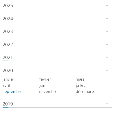
2025
2024
2023
2022
2021
2020
janvier
février
mars
avril
juin
juillet
septembre
novembre
décembre
2019