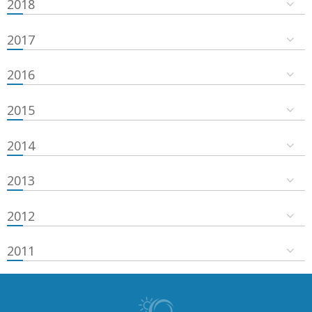
2018
2017
2016
2015
2014
2013
2012
2011