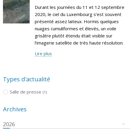
Durant les journées du 11 et 12 septembre
2020, le ciel du Luxembourg s’est souvent
présenté assez laiteux. Hormis quelques
nuages cumuliformes et élevés, un voile
grisâtre plutôt étendu était visible sur
l’imagerie satellite de très haute résolution.
Lire plus
Types d'actualité
Salle de presse
(1)
Archives
2026