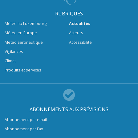
RUBRIQUES
Météo au Luxembourg
Actualités
Météo en Europe
Acteurs
Météo aéronautique
Accessibilité
Vigilances
Climat
Produits et services
ABONNEMENTS AUX PRÉVISIONS
Abonnement par email
Abonnement par Fax