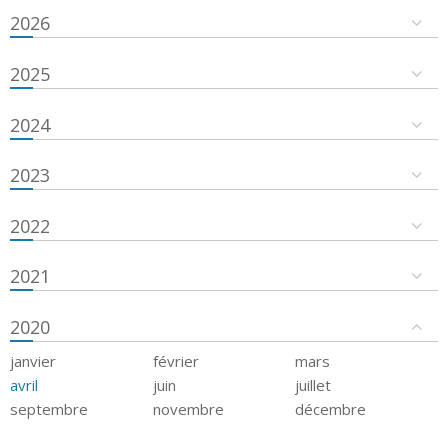
2026
2025
2024
2023
2022
2021
2020
janvier
février
mars
avril
juin
juillet
septembre
novembre
décembre