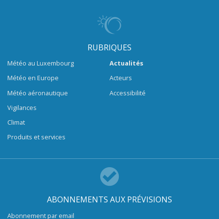
RUBRIQUES
Météo au Luxembourg
Actualités
Météo en Europe
Acteurs
Météo aéronautique
Accessibilité
Vigilances
Climat
Produits et services
ABONNEMENTS AUX PRÉVISIONS
Abonnement par email