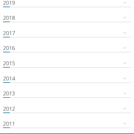
2019
2018
2017
2016
2015
2014
2013
2012
2011