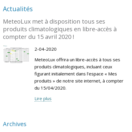
Actualités
MeteoLux met à disposition tous ses
produits climatologiques en libre-accès à
compter du 15 avril 2020 !
2-04-2020
MeteoLux offrira un libre-accès à tous ses
produits climatologiques, incluant ceux
figurant initialement dans l’espace « Mes
produits » de notre site internet, à compter
du 15/04/2020.
Lire plus
Archives