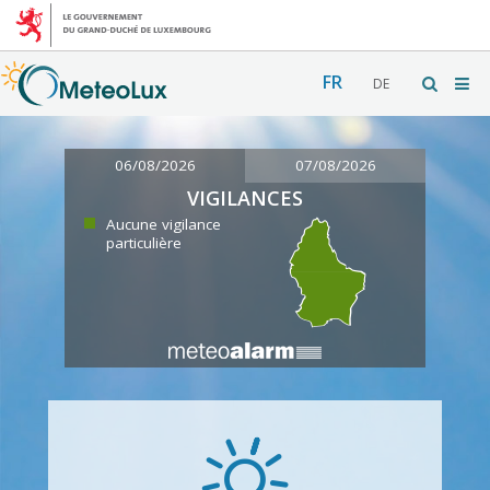
FR
DE
06/08/2026
07/08/2026
VIGILANCES
Aucune vigilance
particulière