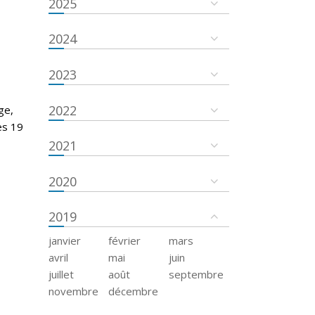
2025
2024
2023
2022
ge,
es 19
2021
2020
2019
janvier
février
mars
avril
mai
juin
juillet
août
septembre
novembre
décembre