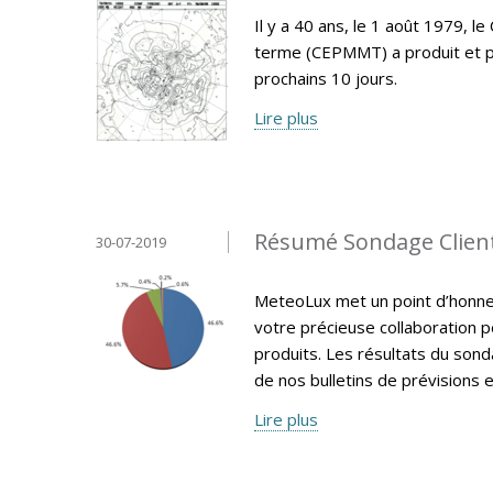
Il y a 40 ans, le 1 août 1979,
terme (CEPMMT) a produit et p
prochains 10 jours.
Lire plus
Résumé Sondage Clien
30-07-2019
MeteoLux met un point d’honneur
votre précieuse collaboration p
produits. Les résultats du sonda
de nos bulletins de prévisions e
Lire plus