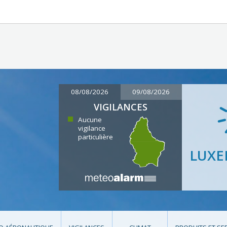
08/08/2026
09/08/2026
VIGILANCES
Aucune
vigilance
particulière
LUX