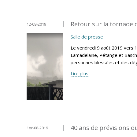
Retour sur la tornade 
12-08-2019
Salle de presse
Le vendredi 9 août 2019 vers 
Lamadelaine, Pétange et Basc
personnes blessées et des dégâ
Lire plus
40 ans de prévisions
1er-08-2019