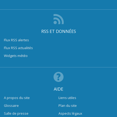
RSS ET DONNÉES
Flux RSS alertes
Flux RSS actualités
Widgets météo
AIDE
A propos du site
Liens utiles
Glossaire
Plan du site
Salle de presse
Aspects légaux