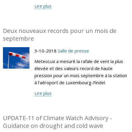
Lire plus
Deux nouveaux records pour un mois de
septembre
3-10-2018
Salle de presse
MeteoLux a mesuré la rafale de vent la plus
élevée et des valeurs record de haute
pression pour un mois septembre à la station
à l’aéroport de Luxembourg-Findel.
Lire plus
UPDATE-11 of Climate Watch Advisory -
Guidance on drought and cold wave