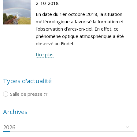
2-10-2018
En date du 1er octobre 2018, la situation
météorologique a favorisé la formation et
l’observation d’arcs-en-ciel. En effet, ce
phénomène optique atmosphérique a été
observé au Findel.
Lire plus
Types d'actualité
Salle de presse
(1)
Archives
2026