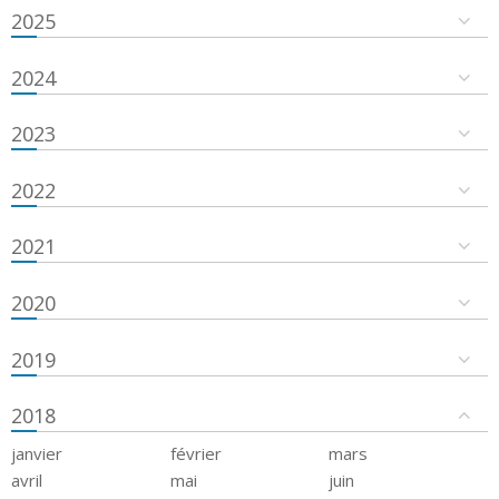
2025
2024
2023
2022
2021
2020
2019
2018
janvier
février
mars
avril
mai
juin