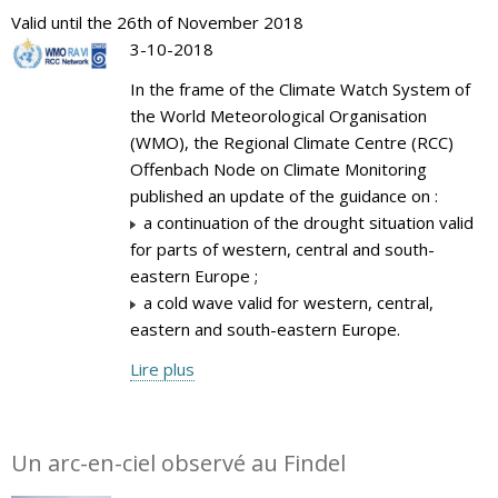
Valid until the 26th of November 2018
3-10-2018
In the frame of the Climate Watch System of
the World Meteorological Organisation
(WMO), the Regional Climate Centre (RCC)
Offenbach Node on Climate Monitoring
published an update of the guidance on :
a continuation of the drought situation valid
for parts of western, central and south-
eastern Europe ;
a cold wave valid for western, central,
eastern and south-eastern Europe.
Lire plus
Un arc-en-ciel observé au Findel