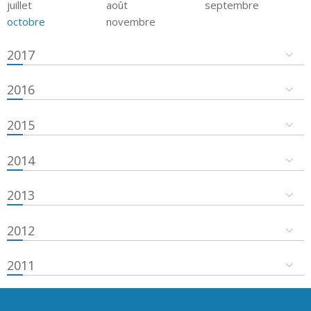
juillet
août
septembre
octobre
novembre
2017
2016
2015
2014
2013
2012
2011