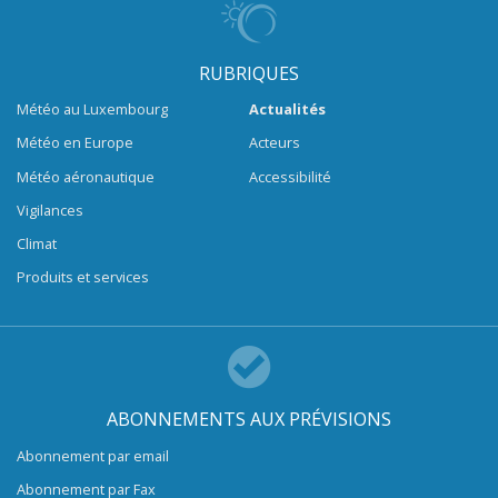
RUBRIQUES
Météo au Luxembourg
Actualités
Météo en Europe
Acteurs
Météo aéronautique
Accessibilité
Vigilances
Climat
Produits et services
ABONNEMENTS AUX PRÉVISIONS
Abonnement par email
Abonnement par Fax